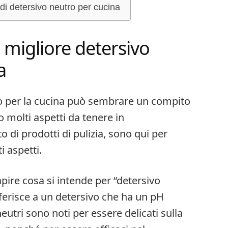
o di detersivo neutro per cucina
 migliore detersivo
a
ro per la cucina può sembrare un compito
o molti aspetti da tenere in
di prodotti di pulizia, sono qui per
i aspetti.
pire cosa si intende per “detersivo
iferisce a un detersivo che ha un pH
neutri sono noti per essere delicati sulla