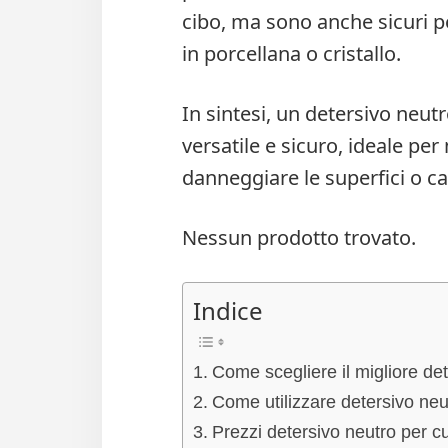
cibo, ma sono anche sicuri pe
in porcellana o cristallo.
In sintesi, un detersivo neutr
versatile e sicuro, ideale pe
danneggiare le superfici o ca
Nessun prodotto trovato.
Indice
Come scegliere il migliore de
Come utilizzare detersivo neu
Prezzi detersivo neutro per c