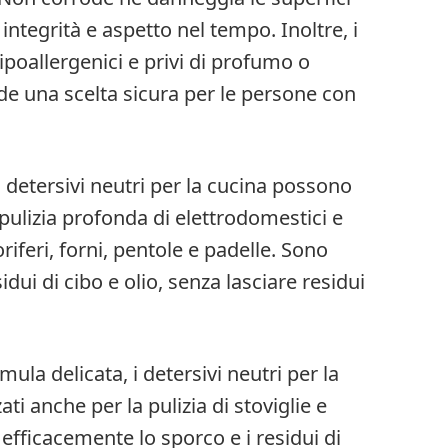
integrità e aspetto nel tempo. Inoltre, i
ipoallergenici e privi di profumo o
ende una scelta sicura per le persone con
 i detersivi neutri per la cucina possono
 pulizia profonda di elettrodomestici e
riferi, forni, pentole e padelle. Sono
idui di cibo e olio, senza lasciare residui
mula delicata, i detersivi neutri per la
ti anche per la pulizia di stoviglie e
fficacemente lo sporco e i residui di