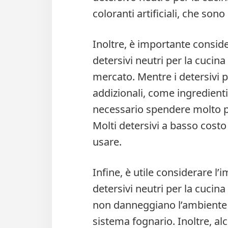
coloranti artificiali, che son
Inoltre, è importante conside
detersivi neutri per la cucina 
mercato. Mentre i detersivi p
addizionali, come ingredienti
necessario spendere molto pe
Molti detersivi a basso costo 
usare.
Infine, è utile considerare l
detersivi neutri per la cucina
non danneggiano l’ambiente u
sistema fognario. Inoltre, alc