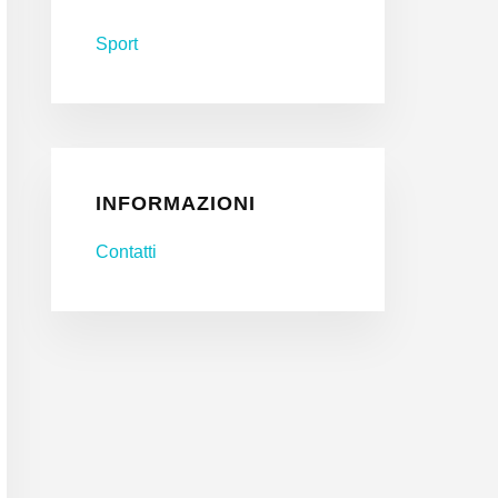
Sport
INFORMAZIONI
Contatti