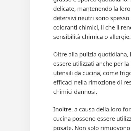
delicate, mantenendo la loro 
detersivi neutri sono spesso 
coloranti chimici, il che li r
sensibilità chimica o allergie.
Oltre alla pulizia quotidiana,
essere utilizzati anche per la
utensili da cucina, come frigo
efficaci nella rimozione di res
chimici dannosi.
Inoltre, a causa della loro for
cucina possono essere utilizza
posate. Non solo rimuovono e