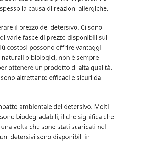
o spesso la causa di reazioni allergiche.
rare il prezzo del detersivo. Ci sono
di varie fasce di prezzo disponibili sul
iù costosi possono offrire vantaggi
 naturali o biologici, non è sempre
r ottenere un prodotto di alta qualità.
sono altrettanto efficaci e sicuri da
’impatto ambientale del detersivo. Molti
 sono biodegradabili, il che significa che
na volta che sono stati scaricati nel
uni detersivi sono disponibili in