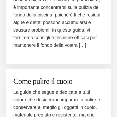
è importante concentrarsi sulla pulizia del
fondo della piscina, poiché è lì che residui,
alghe e detriti possono accumularsi e
causare problemi. In questa guida, vi
forniremo consigli e tecniche efficaci per
mantenere il fondo della vostra […]
Come pulire il cuoio
La guida che segue è dedicata a tutti
coloro che desiderano imparare a pulire e
conservare al meglio gli oggetti in cuoio,
materiale pregiato e resistente, ma che