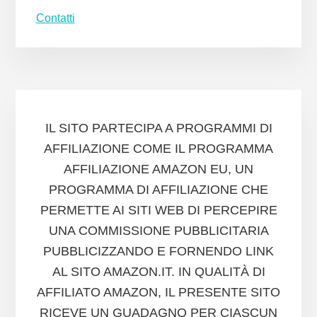
Contatti
IL SITO PARTECIPA A PROGRAMMI DI
AFFILIAZIONE COME IL PROGRAMMA
AFFILIAZIONE AMAZON EU, UN
PROGRAMMA DI AFFILIAZIONE CHE
PERMETTE AI SITI WEB DI PERCEPIRE
UNA COMMISSIONE PUBBLICITARIA
PUBBLICIZZANDO E FORNENDO LINK
AL SITO AMAZON.IT. IN QUALITÀ DI
AFFILIATO AMAZON, IL PRESENTE SITO
RICEVE UN GUADAGNO PER CIASCUN