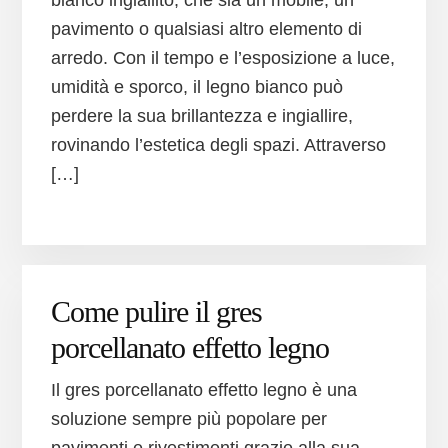
pavimento o qualsiasi altro elemento di
arredo. Con il tempo e l’esposizione a luce,
umidità e sporco, il legno bianco può
perdere la sua brillantezza e ingiallire,
rovinando l’estetica degli spazi. Attraverso
[…]
Come pulire il gres
porcellanato effetto legno
Il gres porcellanato effetto legno è una
soluzione sempre più popolare per
pavimenti e rivestimenti grazie alla sua