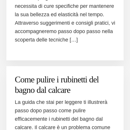
necessita di cure specifiche per mantenere
la sua bellezza ed elasticità nel tempo.
Attraverso suggerimenti e consigli pratici, vi
accompagneremo passo dopo passo nella
scoperta delle tecniche […]
Come pulire i rubinetti del
bagno dal calcare
La guida che stai per leggere ti illustrerà
passo dopo passo come pulire
efficacemente i rubinetti del bagno dal
calcare. Il calcare è un problema comune