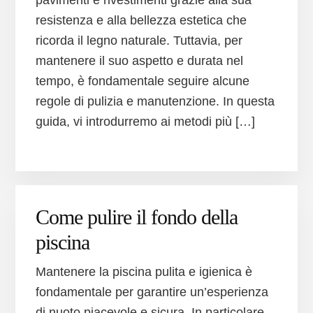
resistenza e alla bellezza estetica che
ricorda il legno naturale. Tuttavia, per
mantenere il suo aspetto e durata nel
tempo, è fondamentale seguire alcune
regole di pulizia e manutenzione. In questa
guida, vi introdurremo ai metodi più […]
Come pulire il fondo della
piscina
Mantenere la piscina pulita e igienica è
fondamentale per garantire un’esperienza
di nuoto piacevole e sicura. In particolare,