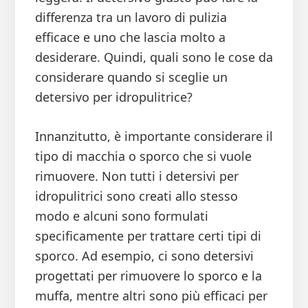
differenza tra un lavoro di pulizia
efficace e uno che lascia molto a
desiderare. Quindi, quali sono le cose da
considerare quando si sceglie un
detersivo per idropulitrice?
Innanzitutto, è importante considerare il
tipo di macchia o sporco che si vuole
rimuovere. Non tutti i detersivi per
idropulitrici sono creati allo stesso
modo e alcuni sono formulati
specificamente per trattare certi tipi di
sporco. Ad esempio, ci sono detersivi
progettati per rimuovere lo sporco e la
muffa, mentre altri sono più efficaci per