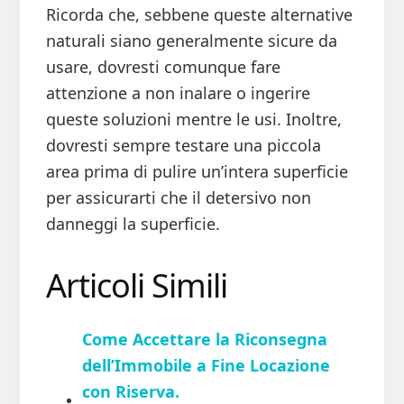
Ricorda che, sebbene queste alternative
naturali siano generalmente sicure da
usare, dovresti comunque fare
attenzione a non inalare o ingerire
queste soluzioni mentre le usi. Inoltre,
dovresti sempre testare una piccola
area prima di pulire un’intera superficie
per assicurarti che il detersivo non
danneggi la superficie.
Articoli Simili
Come Accettare la Riconsegna
dell’Immobile a Fine Locazione
con Riserva.