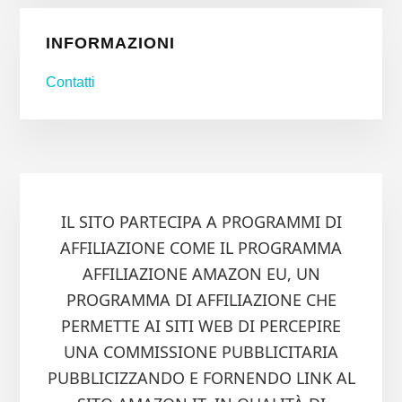
INFORMAZIONI
Contatti
IL SITO PARTECIPA A PROGRAMMI DI
AFFILIAZIONE COME IL PROGRAMMA
AFFILIAZIONE AMAZON EU, UN
PROGRAMMA DI AFFILIAZIONE CHE
PERMETTE AI SITI WEB DI PERCEPIRE
UNA COMMISSIONE PUBBLICITARIA
PUBBLICIZZANDO E FORNENDO LINK AL