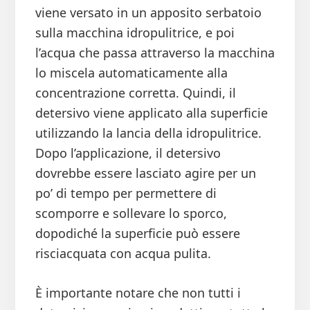
viene versato in un apposito serbatoio
sulla macchina idropulitrice, e poi
l’acqua che passa attraverso la macchina
lo miscela automaticamente alla
concentrazione corretta. Quindi, il
detersivo viene applicato alla superficie
utilizzando la lancia della idropulitrice.
Dopo l’applicazione, il detersivo
dovrebbe essere lasciato agire per un
po’ di tempo per permettere di
scomporre e sollevare lo sporco,
dopodiché la superficie può essere
risciacquata con acqua pulita.
È importante notare che non tutti i