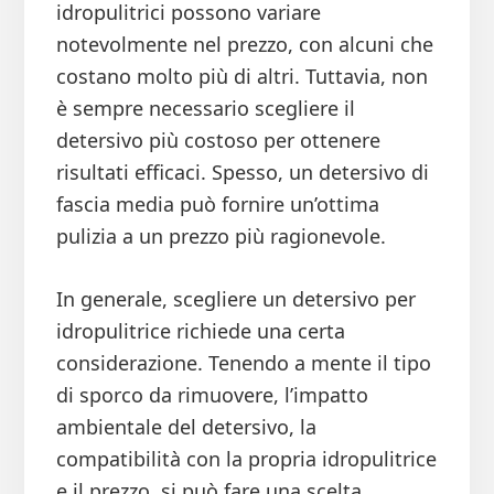
idropulitrici possono variare
notevolmente nel prezzo, con alcuni che
costano molto più di altri. Tuttavia, non
è sempre necessario scegliere il
detersivo più costoso per ottenere
risultati efficaci. Spesso, un detersivo di
fascia media può fornire un’ottima
pulizia a un prezzo più ragionevole.
In generale, scegliere un detersivo per
idropulitrice richiede una certa
considerazione. Tenendo a mente il tipo
di sporco da rimuovere, l’impatto
ambientale del detersivo, la
compatibilità con la propria idropulitrice
e il prezzo, si può fare una scelta