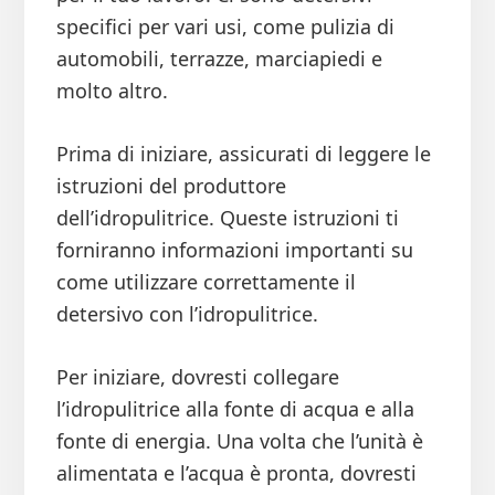
specifici per vari usi, come pulizia di
automobili, terrazze, marciapiedi e
molto altro.
Prima di iniziare, assicurati di leggere le
istruzioni del produttore
dell’idropulitrice. Queste istruzioni ti
forniranno informazioni importanti su
come utilizzare correttamente il
detersivo con l’idropulitrice.
Per iniziare, dovresti collegare
l’idropulitrice alla fonte di acqua e alla
fonte di energia. Una volta che l’unità è
alimentata e l’acqua è pronta, dovresti