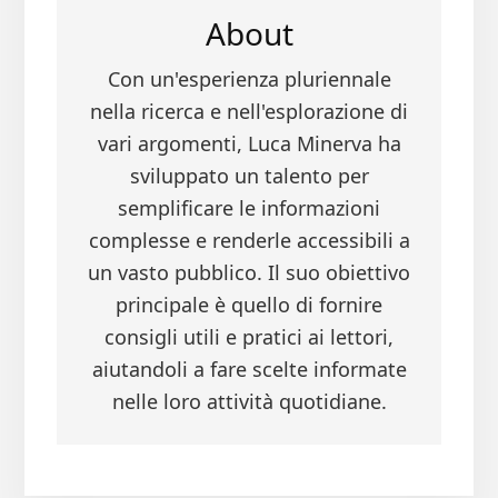
About
Con un'esperienza pluriennale
nella ricerca e nell'esplorazione di
vari argomenti, Luca Minerva ha
sviluppato un talento per
semplificare le informazioni
complesse e renderle accessibili a
un vasto pubblico. Il suo obiettivo
principale è quello di fornire
consigli utili e pratici ai lettori,
aiutandoli a fare scelte informate
nelle loro attività quotidiane.