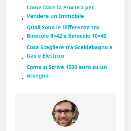
Come Dare la Procura per
Vendere un Immobile
Quali Sono le Differenze tra
Binocolo 8×42 e Binocolo 10×42
Cosa Scegliere tra Scaldabagno a
Gas e Elettrico
Come si Scrive 1500 euro su un
Assegno​