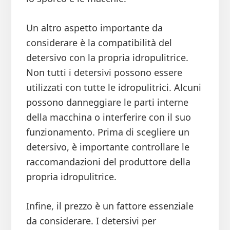
Un altro aspetto importante da
considerare è la compatibilità del
detersivo con la propria idropulitrice.
Non tutti i detersivi possono essere
utilizzati con tutte le idropulitrici. Alcuni
possono danneggiare le parti interne
della macchina o interferire con il suo
funzionamento. Prima di scegliere un
detersivo, è importante controllare le
raccomandazioni del produttore della
propria idropulitrice.
Infine, il prezzo è un fattore essenziale
da considerare. I detersivi per