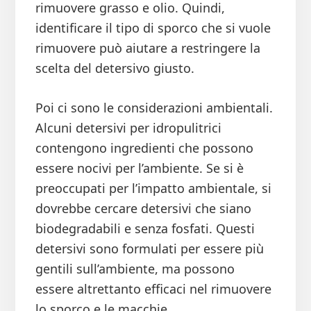
rimuovere grasso e olio. Quindi,
identificare il tipo di sporco che si vuole
rimuovere può aiutare a restringere la
scelta del detersivo giusto.
Poi ci sono le considerazioni ambientali.
Alcuni detersivi per idropulitrici
contengono ingredienti che possono
essere nocivi per l’ambiente. Se si è
preoccupati per l’impatto ambientale, si
dovrebbe cercare detersivi che siano
biodegradabili e senza fosfati. Questi
detersivi sono formulati per essere più
gentili sull’ambiente, ma possono
essere altrettanto efficaci nel rimuovere
lo sporco e le macchie.