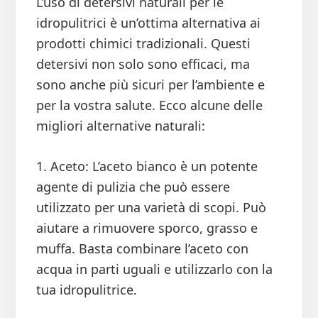
L’uso di detersivi naturali per le
idropulitrici è un’ottima alternativa ai
prodotti chimici tradizionali. Questi
detersivi non solo sono efficaci, ma
sono anche più sicuri per l’ambiente e
per la vostra salute. Ecco alcune delle
migliori alternative naturali:
1. Aceto: L’aceto bianco è un potente
agente di pulizia che può essere
utilizzato per una varietà di scopi. Può
aiutare a rimuovere sporco, grasso e
muffa. Basta combinare l’aceto con
acqua in parti uguali e utilizzarlo con la
tua idropulitrice.