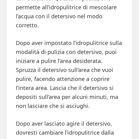
permette all’idropulitrice di mescolare
l’acqua con il detersivo nel modo
corretto.
Dopo aver impostato l’idropulitrice sulla
modalità di pulizia con detersivo, puoi
iniziare a pulire l’area desiderata.
Spruzza il detersivo sull’area che vuoi
pulire, facendo attenzione a coprire
l’intera area. Lascia che il detersivo si
depositi sull’area per alcuni minuti, ma
non lasciare che si asciughi.
Dopo aver lasciato agire il detersivo,
dovresti cambiare l’idropulitrice dalla