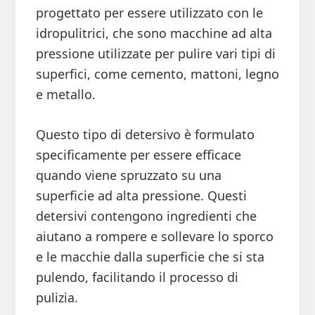
progettato per essere utilizzato con le
idropulitrici, che sono macchine ad alta
pressione utilizzate per pulire vari tipi di
superfici, come cemento, mattoni, legno
e metallo.
Questo tipo di detersivo è formulato
specificamente per essere efficace
quando viene spruzzato su una
superficie ad alta pressione. Questi
detersivi contengono ingredienti che
aiutano a rompere e sollevare lo sporco
e le macchie dalla superficie che si sta
pulendo, facilitando il processo di
pulizia.