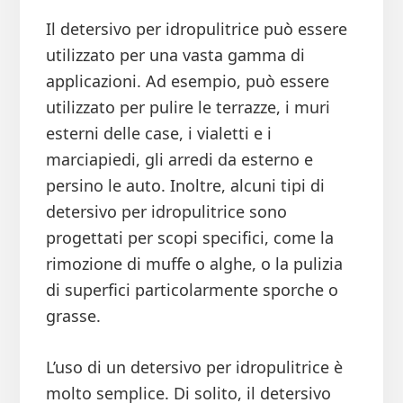
Il detersivo per idropulitrice può essere
utilizzato per una vasta gamma di
applicazioni. Ad esempio, può essere
utilizzato per pulire le terrazze, i muri
esterni delle case, i vialetti e i
marciapiedi, gli arredi da esterno e
persino le auto. Inoltre, alcuni tipi di
detersivo per idropulitrice sono
progettati per scopi specifici, come la
rimozione di muffe o alghe, o la pulizia
di superfici particolarmente sporche o
grasse.
L’uso di un detersivo per idropulitrice è
molto semplice. Di solito, il detersivo