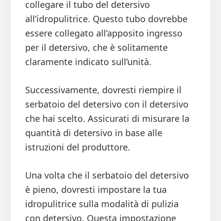
collegare il tubo del detersivo
all’idropulitrice. Questo tubo dovrebbe
essere collegato all’apposito ingresso
per il detersivo, che è solitamente
claramente indicato sull’unità.
Successivamente, dovresti riempire il
serbatoio del detersivo con il detersivo
che hai scelto. Assicurati di misurare la
quantità di detersivo in base alle
istruzioni del produttore.
Una volta che il serbatoio del detersivo
è pieno, dovresti impostare la tua
idropulitrice sulla modalità di pulizia
con detersivo. Questa impostazione