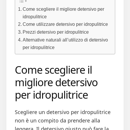
Come scegliere il migliore detersivo per
idropulitrice
Come utilizzare detersivo per idropulitrice
Prezzi detersivo per idropulitrice
Alternative naturali all’utilizzo di detersivo
per idropulitrice
Come scegliere il
migliore detersivo
per idropulitrice
Scegliere un detersivo per idropulitrice
non è un compito da prendere alla
leggera. Il detersivo giusto può fare la