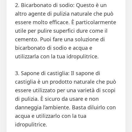
2. Bicarbonato di sodio: Questo è un
altro agente di pulizia naturale che può
essere molto efficace. È particolarmente
utile per pulire superfici dure come il
cemento. Puoi fare una soluzione di
bicarbonato di sodio e acqua e
utilizzarla con la tua idropulitrice.
3. Sapone di castiglia: Il sapone di
castiglia è un prodotto naturale che può
essere utilizzato per una varietà di scopi
di pulizia. È sicuro da usare e non
danneggia l’ambiente. Basta diluirlo con
acqua e utilizzarlo con la tua
idropulitrice.