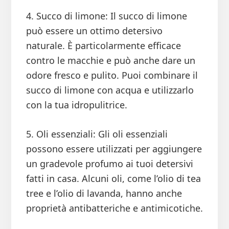
4. Succo di limone: Il succo di limone
può essere un ottimo detersivo
naturale. È particolarmente efficace
contro le macchie e può anche dare un
odore fresco e pulito. Puoi combinare il
succo di limone con acqua e utilizzarlo
con la tua idropulitrice.
5. Oli essenziali: Gli oli essenziali
possono essere utilizzati per aggiungere
un gradevole profumo ai tuoi detersivi
fatti in casa. Alcuni oli, come l’olio di tea
tree e l’olio di lavanda, hanno anche
proprietà antibatteriche e antimicotiche.