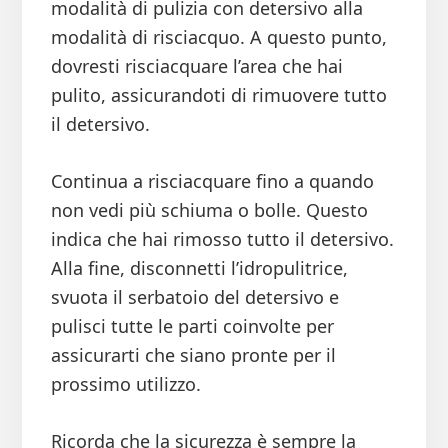
modalità di pulizia con detersivo alla
modalità di risciacquo. A questo punto,
dovresti risciacquare l’area che hai
pulito, assicurandoti di rimuovere tutto
il detersivo.
Continua a risciacquare fino a quando
non vedi più schiuma o bolle. Questo
indica che hai rimosso tutto il detersivo.
Alla fine, disconnetti l’idropulitrice,
svuota il serbatoio del detersivo e
pulisci tutte le parti coinvolte per
assicurarti che siano pronte per il
prossimo utilizzo.
Ricorda che la sicurezza è sempre la