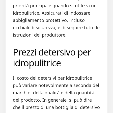
priorità principale quando si utilizza un
idropulitrice. Assicurati di indossare
abbigliamento protettivo, incluso
occhiali di sicurezza, e di seguire tutte le
istruzioni del produttore.
Prezzi detersivo per
idropulitrice
Il costo dei detersivi per idropulitrice
può variare notevolmente a seconda del
marchio, della qualità e della quantità
del prodotto. In generale, si può dire
che il prezzo di una bottiglia di detersivo