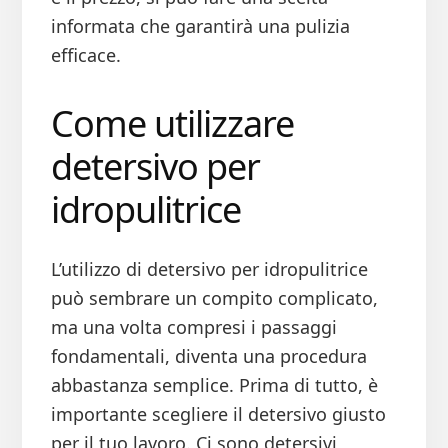
informata che garantirà una pulizia
efficace.
Come utilizzare
detersivo per
idropulitrice
L’utilizzo di detersivo per idropulitrice
può sembrare un compito complicato,
ma una volta compresi i passaggi
fondamentali, diventa una procedura
abbastanza semplice. Prima di tutto, è
importante scegliere il detersivo giusto
per il tuo lavoro. Ci sono detersivi