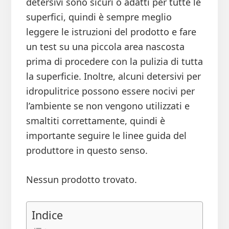
detersivi sono sicuri o adatti per tutte le
superfici, quindi è sempre meglio
leggere le istruzioni del prodotto e fare
un test su una piccola area nascosta
prima di procedere con la pulizia di tutta
la superficie. Inoltre, alcuni detersivi per
idropulitrice possono essere nocivi per
l’ambiente se non vengono utilizzati e
smaltiti correttamente, quindi è
importante seguire le linee guida del
produttore in questo senso.
Nessun prodotto trovato.
Indice