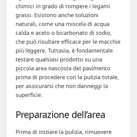
chimici in grado di rompere i legami
grassi. Esistono anche soluzioni
naturali, come una miscela di acqua
calda e aceto o bicarbonato di sodio,
che può risultare efficace per le macchie
più leggere. Tuttavia, è fondamentale
testare qualsiasi prodotto su una
piccola area nascosta del pavimento
prima di procedere con la pulizia totale,
per assicurarsi che non danneggi la
superficie.
Preparazione dell’area
Prima di iniziare la pulizia, rimuovere