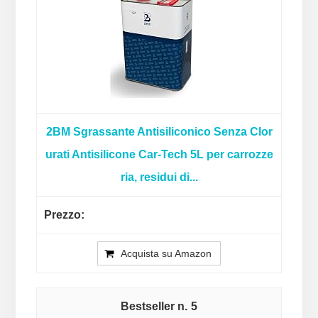
2BM Sgrassante Antisiliconico Senza Clor
urati Antisilicone Car-Tech 5L per carrozze
ria, residui di...
Acquista su Amazon
5