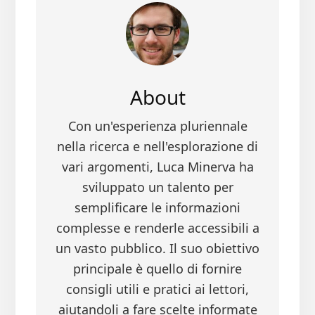
About
Con un'esperienza pluriennale
nella ricerca e nell'esplorazione di
vari argomenti, Luca Minerva ha
sviluppato un talento per
semplificare le informazioni
complesse e renderle accessibili a
un vasto pubblico. Il suo obiettivo
principale è quello di fornire
consigli utili e pratici ai lettori,
aiutandoli a fare scelte informate