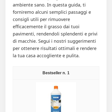
ambiente sano. In questa guida, ti
forniremo alcuni semplici passaggi e
consigli utili per rimuovere
efficacemente il grasso dai tuoi
pavimenti, rendendoli splendenti e privi
di macchie. Segui i nostri suggerimenti
per ottenere risultati ottimali e rendere
la tua casa accogliente e pulita.
1