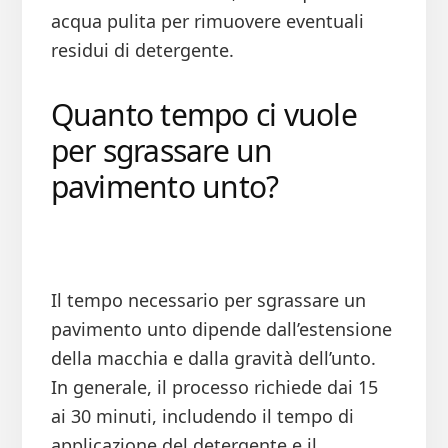
acqua pulita per rimuovere eventuali
residui di detergente.
Quanto tempo ci vuole
per sgrassare un
pavimento unto?
Il tempo necessario per sgrassare un
pavimento unto dipende dall’estensione
della macchia e dalla gravità dell’unto.
In generale, il processo richiede dai 15
ai 30 minuti, includendo il tempo di
applicazione del detergente e il