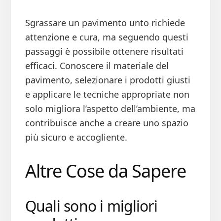
Sgrassare un pavimento unto richiede
attenzione e cura, ma seguendo questi
passaggi è possibile ottenere risultati
efficaci. Conoscere il materiale del
pavimento, selezionare i prodotti giusti
e applicare le tecniche appropriate non
solo migliora l’aspetto dell’ambiente, ma
contribuisce anche a creare uno spazio
più sicuro e accogliente.
Altre Cose da Sapere
Quali sono i migliori