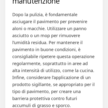
manutenzione
Dopo la pulizia, è fondamentale
asciugare il pavimento per prevenire
aloni o macchie. Utilizzare un panno
asciutto o un mop per rimuovere
l’umidità residua. Per mantenere il
pavimento in buone condizioni, è
consigliabile ripetere questa operazione
regolarmente, soprattutto in aree ad
alta intensità di utilizzo, come la cucina.
Infine, considerare l’applicazione di un
prodotto sigillante, se appropriato per il
tipo di pavimento, per creare una
barriera protettiva contro futuri
accumuli di grasso e sporco.