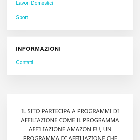
Lavori Domestici
Sport
INFORMAZIONI
Contatti
IL SITO PARTECIPA A PROGRAMMI DI
AFFILIAZIONE COME IL PROGRAMMA
AFFILIAZIONE AMAZON EU, UN
PROGRAMMA DI AFFILIAZIONE CHE