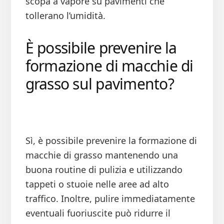
scopa a vapore su pavimenti che
tollerano l’umidità.
È possibile prevenire la
formazione di macchie di
grasso sul pavimento?
Sì, è possibile prevenire la formazione di
macchie di grasso mantenendo una
buona routine di pulizia e utilizzando
tappeti o stuoie nelle aree ad alto
traffico. Inoltre, pulire immediatamente
eventuali fuoriuscite può ridurre il