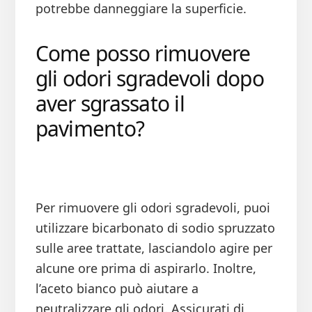
potrebbe danneggiare la superficie.
Come posso rimuovere
gli odori sgradevoli dopo
aver sgrassato il
pavimento?
Per rimuovere gli odori sgradevoli, puoi
utilizzare bicarbonato di sodio spruzzato
sulle aree trattate, lasciandolo agire per
alcune ore prima di aspirarlo. Inoltre,
l’aceto bianco può aiutare a
neutralizzare gli odori. Assicurati di