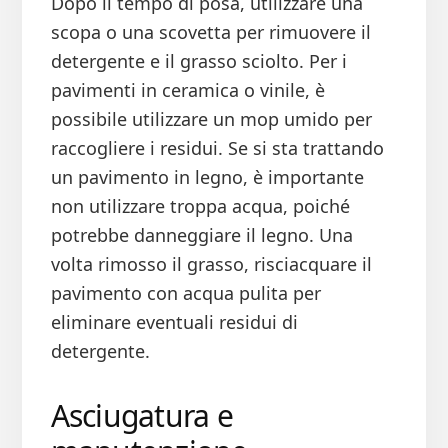
Dopo il tempo di posa, utilizzare una
scopa o una scovetta per rimuovere il
detergente e il grasso sciolto. Per i
pavimenti in ceramica o vinile, è
possibile utilizzare un mop umido per
raccogliere i residui. Se si sta trattando
un pavimento in legno, è importante
non utilizzare troppa acqua, poiché
potrebbe danneggiare il legno. Una
volta rimosso il grasso, risciacquare il
pavimento con acqua pulita per
eliminare eventuali residui di
detergente.
Asciugatura e