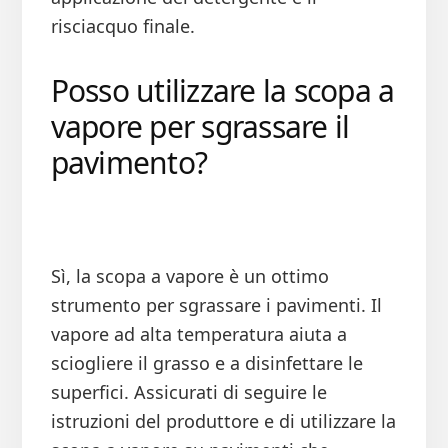
risciacquo finale.
Posso utilizzare la scopa a
vapore per sgrassare il
pavimento?
Sì, la scopa a vapore è un ottimo
strumento per sgrassare i pavimenti. Il
vapore ad alta temperatura aiuta a
sciogliere il grasso e a disinfettare le
superfici. Assicurati di seguire le
istruzioni del produttore e di utilizzare la