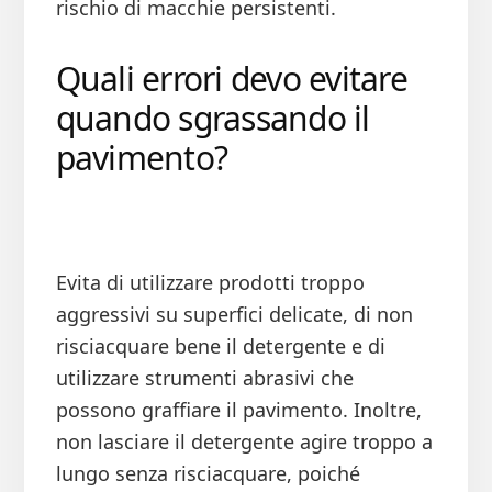
rischio di macchie persistenti.
Quali errori devo evitare
quando sgrassando il
pavimento?
Evita di utilizzare prodotti troppo
aggressivi su superfici delicate, di non
risciacquare bene il detergente e di
utilizzare strumenti abrasivi che
possono graffiare il pavimento. Inoltre,
non lasciare il detergente agire troppo a
lungo senza risciacquare, poiché