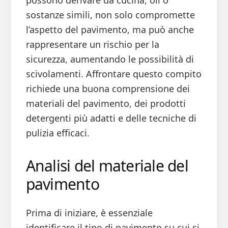
possono derivare da cucina, oli o
sostanze simili, non solo compromette
l’aspetto del pavimento, ma può anche
rappresentare un rischio per la
sicurezza, aumentando le possibilità di
scivolamenti. Affrontare questo compito
richiede una buona comprensione dei
materiali del pavimento, dei prodotti
detergenti più adatti e delle tecniche di
pulizia efficaci.
Analisi del materiale del
pavimento
Prima di iniziare, è essenziale
identificare il tipo di pavimento su cui si