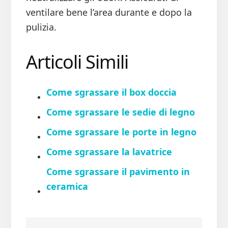
ventilare bene l’area durante e dopo la
pulizia.
Articoli Simili
Come sgrassare il box doccia​
Come sgrassare le sedie di legno​
Come sgrassare le porte in legno​
Come sgrassare la lavatrice​
Come sgrassare il pavimento in
ceramica​