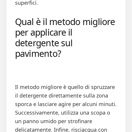
superfici.
Qual è il metodo migliore
per applicare il
detergente sul
pavimento?
Il metodo migliore è quello di spruzzare
il detergente direttamente sulla zona
sporca e lasciare agire per alcuni minuti.
Successivamente, utilizza una scopa o
un panno umido per strofinare
delicatamente. Infine, risciacqua con