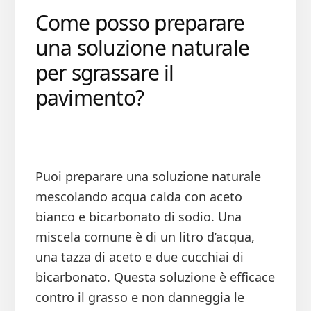
Come posso preparare
una soluzione naturale
per sgrassare il
pavimento?
Puoi preparare una soluzione naturale
mescolando acqua calda con aceto
bianco e bicarbonato di sodio. Una
miscela comune è di un litro d’acqua,
una tazza di aceto e due cucchiai di
bicarbonato. Questa soluzione è efficace
contro il grasso e non danneggia le