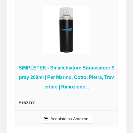
SIMPLETEK - Smacchiatore Sgrassatore S
pray 200ml | Per Marmo, Cotto, Pietra, Trav
ertino | Rimozione...
Acquista su Amazon