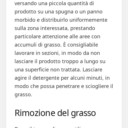
versando una piccola quantità di
prodotto su una spugna o un panno
morbido e distribuirlo uniformemente
sulla zona interessata, prestando
particolare attenzione alle aree con
accumuli di grasso. È consigliabile
lavorare in sezioni, in modo da non
lasciare il prodotto troppo a lungo su
una superficie non trattata. Lasciare
agire il detergente per alcuni minuti, in
modo che possa penetrare e sciogliere il
grasso.
Rimozione del grasso