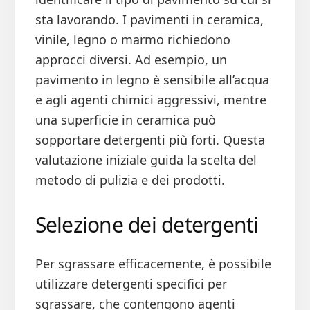
sta lavorando. I pavimenti in ceramica,
vinile, legno o marmo richiedono
approcci diversi. Ad esempio, un
pavimento in legno è sensibile all’acqua
e agli agenti chimici aggressivi, mentre
una superficie in ceramica può
sopportare detergenti più forti. Questa
valutazione iniziale guida la scelta del
metodo di pulizia e dei prodotti.
Selezione dei detergenti
Per sgrassare efficacemente, è possibile
utilizzare detergenti specifici per
sgrassare, che contengono agenti