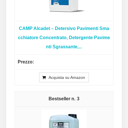
CAMP Alcadet – Detersivo Pavimenti Sma
cchiatore Concentrato, Detergente Pavime
nti Sgrassante,...
Acquista su Amazon
3