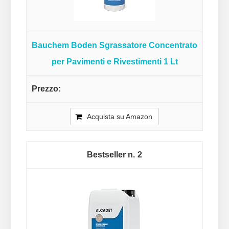
Bauchem Boden Sgrassatore Concentrato
per Pavimenti e Rivestimenti 1 Lt
Acquista su Amazon
2