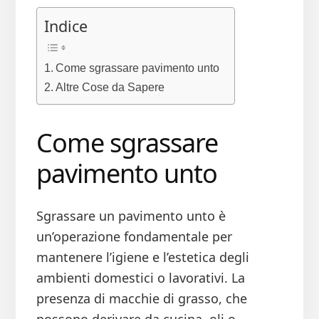
Indice
Come sgrassare pavimento unto​
Altre Cose da Sapere
Come sgrassare
pavimento unto​
Sgrassare un pavimento unto è
un’operazione fondamentale per
mantenere l’igiene e l’estetica degli
ambienti domestici o lavorativi. La
presenza di macchie di grasso, che