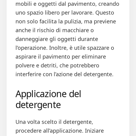
mobili e oggetti dal pavimento, creando
uno spazio libero per lavorare. Questo
non solo facilita la pulizia, ma previene
anche il rischio di macchiare o
danneggiare gli oggetti durante
l’operazione. Inoltre, è utile spazzare o
aspirare il pavimento per eliminare
polvere e detriti, che potrebbero
interferire con l’azione del detergente.
Applicazione del
detergente
Una volta scelto il detergente,
procedere all’applicazione. Iniziare