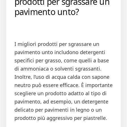
prodotti per sgrassare un
pavimento unto?
I migliori prodotti per sgrassare un
pavimento unto includono detergenti
specifici per grasso, come quelli a base
di ammoniaca o solventi sgrassanti.
Inoltre, l’uso di acqua calda con sapone
neutro può essere efficace. È importante
scegliere un prodotto adatto al tipo di
pavimento, ad esempio, un detergente
delicato per pavimenti in legno o un
prodotto più aggressivo per piastrelle.