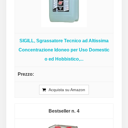
SIGILL, Sgrassatore Tecnico ad Altissima
Concentrazione Idoneo per Uso Domestic
o ed Hobbistico,...
Acquista su Amazon
4