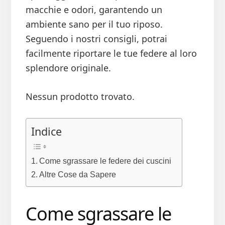
macchie e odori, garantendo un
ambiente sano per il tuo riposo.
Seguendo i nostri consigli, potrai
facilmente riportare le tue federe al loro
splendore originale.
Nessun prodotto trovato.
Indice
Come sgrassare le federe dei cuscini​
Altre Cose da Sapere
Come sgrassare le