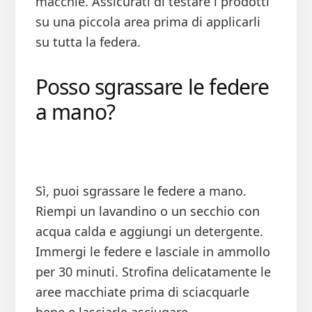
macchie. Assicurati di testare i prodotti
su una piccola area prima di applicarli
su tutta la federa.
Posso sgrassare le federe
a mano?
Sì, puoi sgrassare le federe a mano.
Riempi un lavandino o un secchio con
acqua calda e aggiungi un detergente.
Immergi le federe e lasciale in ammollo
per 30 minuti. Strofina delicatamente le
aree macchiate prima di sciacquarle