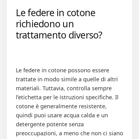
Le federe in cotone
richiedono un
trattamento diverso?
Le federe in cotone possono essere
trattate in modo simile a quelle di altri
materiali. Tuttavia, controlla sempre
l’etichetta per le istruzioni specifiche. Il
cotone è generalmente resistente,
quindi puoi usare acqua calda e un
detergente potente senza
preoccupazioni, a meno che non ci siano