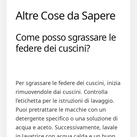
Altre Cose da Sapere
Come posso sgrassare le
federe dei cuscini?
Per sgrassare le federe dei cuscini, inizia
rimuovendole dai cuscini. Controlla
l’etichetta per le istruzioni di lavaggio.
Puoi pretrattare le macchie con un
detergente specifico o una soluzione di
acqua e aceto. Successivamente, lavale
in lavatrice con acqua calda e un buon