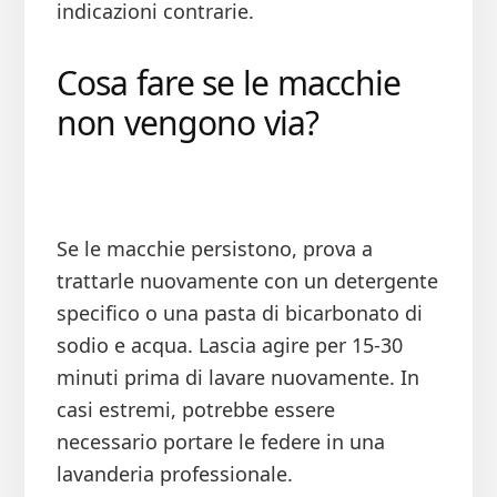
indicazioni contrarie.
Cosa fare se le macchie
non vengono via?
Se le macchie persistono, prova a
trattarle nuovamente con un detergente
specifico o una pasta di bicarbonato di
sodio e acqua. Lascia agire per 15-30
minuti prima di lavare nuovamente. In
casi estremi, potrebbe essere
necessario portare le federe in una
lavanderia professionale.