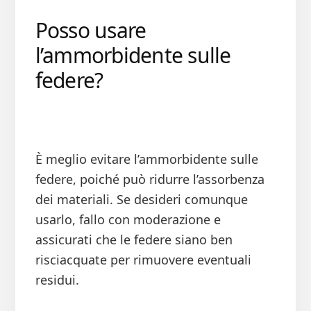
Posso usare
l’ammorbidente sulle
federe?
È meglio evitare l’ammorbidente sulle
federe, poiché può ridurre l’assorbenza
dei materiali. Se desideri comunque
usarlo, fallo con moderazione e
assicurati che le federe siano ben
risciacquate per rimuovere eventuali
residui.