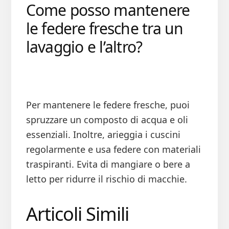
Come posso mantenere
le federe fresche tra un
lavaggio e l’altro?
Per mantenere le federe fresche, puoi
spruzzare un composto di acqua e oli
essenziali. Inoltre, arieggia i cuscini
regolarmente e usa federe con materiali
traspiranti. Evita di mangiare o bere a
letto per ridurre il rischio di macchie.
Articoli Simili