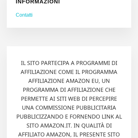
INFORMAZIONI
Contatti
IL SITO PARTECIPA A PROGRAMMI DI
AFFILIAZIONE COME IL PROGRAMMA
AFFILIAZIONE AMAZON EU, UN
PROGRAMMA DI AFFILIAZIONE CHE
PERMETTE AI SITI WEB DI PERCEPIRE
UNA COMMISSIONE PUBBLICITARIA
PUBBLICIZZANDO E FORNENDO LINK AL
SITO AMAZON.IT. IN QUALITÀ DI
AFFILIATO AMAZON, IL PRESENTE SITO