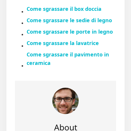
Come sgrassare il box doccia​
Come sgrassare le sedie di legno​
Come sgrassare le porte in legno​
Come sgrassare la lavatrice​
Come sgrassare il pavimento in
ceramica​
About