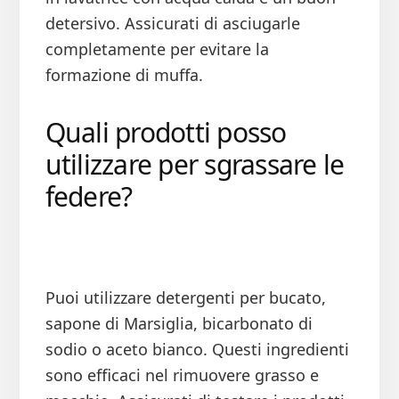
detersivo. Assicurati di asciugarle
completamente per evitare la
formazione di muffa.
Quali prodotti posso
utilizzare per sgrassare le
federe?
Puoi utilizzare detergenti per bucato,
sapone di Marsiglia, bicarbonato di
sodio o aceto bianco. Questi ingredienti
sono efficaci nel rimuovere grasso e