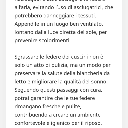
all’aria, evitando l’uso di asciugatrici, che
potrebbero danneggiare i tessuti.
Appendile in un luogo ben ventilato,
lontano dalla luce diretta del sole, per
prevenire scolorimenti.
Sgrassare le federe dei cuscini non è
solo un atto di pulizia, ma un modo per
preservare la salute della biancheria da
letto e migliorare la qualità del sonno.
Seguendo questi passaggi con cura,
potrai garantire che le tue federe
rimangano fresche e pulite,
contribuendo a creare un ambiente
confortevole e igienico per il riposo.