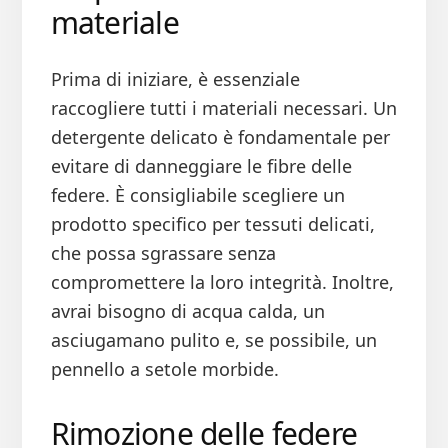
materiale
Prima di iniziare, è essenziale
raccogliere tutti i materiali necessari. Un
detergente delicato è fondamentale per
evitare di danneggiare le fibre delle
federe. È consigliabile scegliere un
prodotto specifico per tessuti delicati,
che possa sgrassare senza
compromettere la loro integrità. Inoltre,
avrai bisogno di acqua calda, un
asciugamano pulito e, se possibile, un
pennello a setole morbide.
Rimozione delle federe