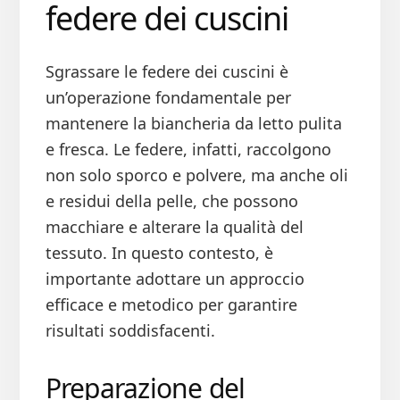
federe dei cuscini​
Sgrassare le federe dei cuscini è
un’operazione fondamentale per
mantenere la biancheria da letto pulita
e fresca. Le federe, infatti, raccolgono
non solo sporco e polvere, ma anche oli
e residui della pelle, che possono
macchiare e alterare la qualità del
tessuto. In questo contesto, è
importante adottare un approccio
efficace e metodico per garantire
risultati soddisfacenti.
Preparazione del