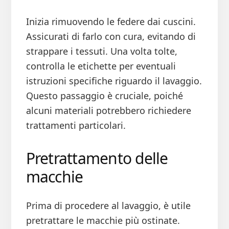
Inizia rimuovendo le federe dai cuscini.
Assicurati di farlo con cura, evitando di
strappare i tessuti. Una volta tolte,
controlla le etichette per eventuali
istruzioni specifiche riguardo il lavaggio.
Questo passaggio è cruciale, poiché
alcuni materiali potrebbero richiedere
trattamenti particolari.
Pretrattamento delle
macchie
Prima di procedere al lavaggio, è utile
pretrattare le macchie più ostinate.