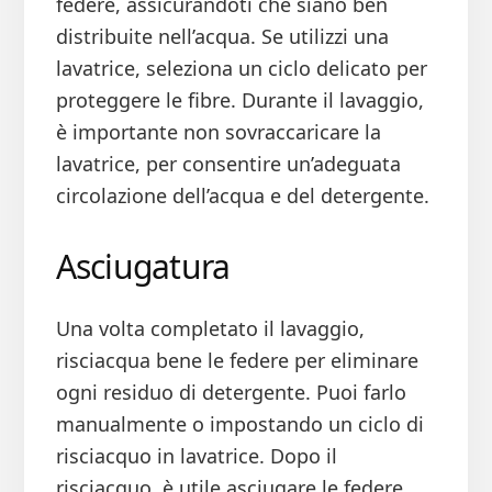
federe, assicurandoti che siano ben
distribuite nell’acqua. Se utilizzi una
lavatrice, seleziona un ciclo delicato per
proteggere le fibre. Durante il lavaggio,
è importante non sovraccaricare la
lavatrice, per consentire un’adeguata
circolazione dell’acqua e del detergente.
Asciugatura
Una volta completato il lavaggio,
risciacqua bene le federe per eliminare
ogni residuo di detergente. Puoi farlo
manualmente o impostando un ciclo di
risciacquo in lavatrice. Dopo il
risciacquo, è utile asciugare le federe