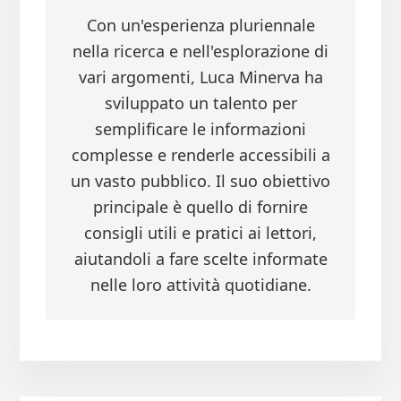
Con un'esperienza pluriennale
nella ricerca e nell'esplorazione di
vari argomenti, Luca Minerva ha
sviluppato un talento per
semplificare le informazioni
complesse e renderle accessibili a
un vasto pubblico. Il suo obiettivo
principale è quello di fornire
consigli utili e pratici ai lettori,
aiutandoli a fare scelte informate
nelle loro attività quotidiane.