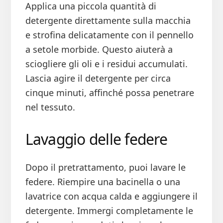
Applica una piccola quantità di
detergente direttamente sulla macchia
e strofina delicatamente con il pennello
a setole morbide. Questo aiuterà a
sciogliere gli oli e i residui accumulati.
Lascia agire il detergente per circa
cinque minuti, affinché possa penetrare
nel tessuto.
Lavaggio delle federe
Dopo il pretrattamento, puoi lavare le
federe. Riempire una bacinella o una
lavatrice con acqua calda e aggiungere il
detergente. Immergi completamente le