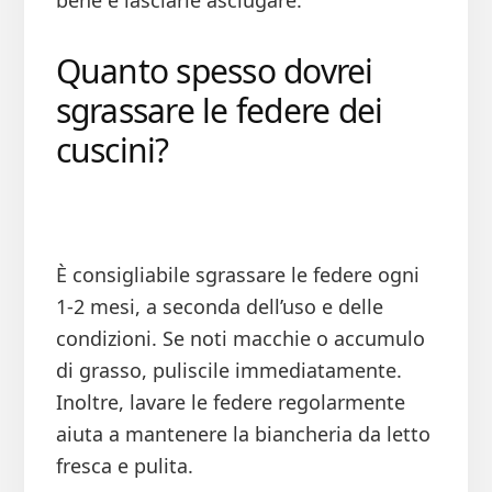
bene e lasciarle asciugare.
Quanto spesso dovrei
sgrassare le federe dei
cuscini?
È consigliabile sgrassare le federe ogni
1-2 mesi, a seconda dell’uso e delle
condizioni. Se noti macchie o accumulo
di grasso, puliscile immediatamente.
Inoltre, lavare le federe regolarmente
aiuta a mantenere la biancheria da letto
fresca e pulita.