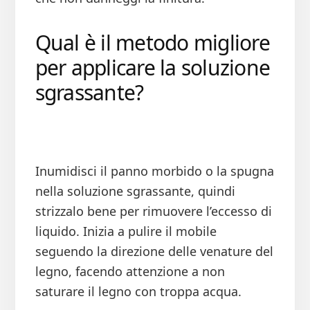
Qual è il metodo migliore
per applicare la soluzione
sgrassante?
Inumidisci il panno morbido o la spugna
nella soluzione sgrassante, quindi
strizzalo bene per rimuovere l’eccesso di
liquido. Inizia a pulire il mobile
seguendo la direzione delle venature del
legno, facendo attenzione a non
saturare il legno con troppa acqua.