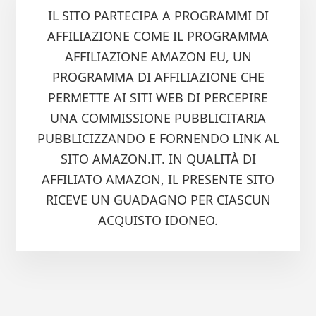
IL SITO PARTECIPA A PROGRAMMI DI
AFFILIAZIONE COME IL PROGRAMMA
AFFILIAZIONE AMAZON EU, UN
PROGRAMMA DI AFFILIAZIONE CHE
PERMETTE AI SITI WEB DI PERCEPIRE
UNA COMMISSIONE PUBBLICITARIA
PUBBLICIZZANDO E FORNENDO LINK AL
SITO AMAZON.IT. IN QUALITÀ DI
AFFILIATO AMAZON, IL PRESENTE SITO
RICEVE UN GUADAGNO PER CIASCUN
ACQUISTO IDONEO.