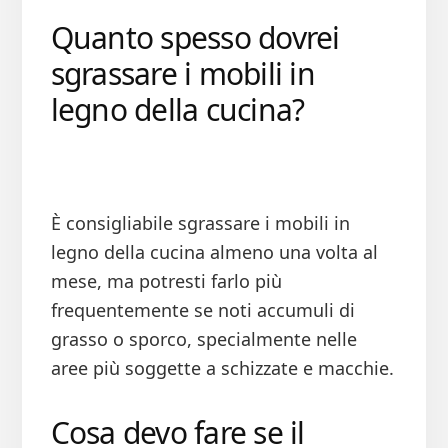
Quanto spesso dovrei
sgrassare i mobili in
legno della cucina?
È consigliabile sgrassare i mobili in
legno della cucina almeno una volta al
mese, ma potresti farlo più
frequentemente se noti accumuli di
grasso o sporco, specialmente nelle
aree più soggette a schizzate e macchie.
Cosa devo fare se il