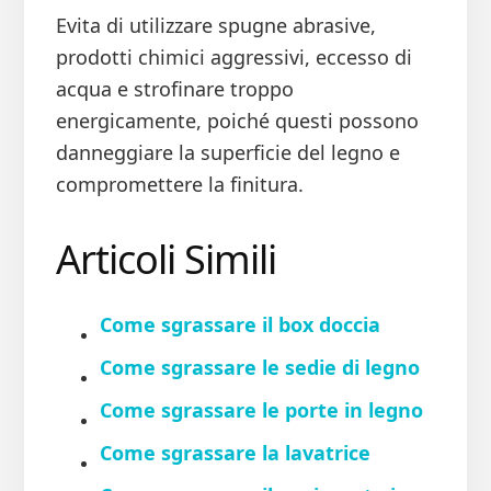
Evita di utilizzare spugne abrasive,
prodotti chimici aggressivi, eccesso di
acqua e strofinare troppo
energicamente, poiché questi possono
danneggiare la superficie del legno e
compromettere la finitura.
Articoli Simili
Come sgrassare il box doccia​
Come sgrassare le sedie di legno​
Come sgrassare le porte in legno​
Come sgrassare la lavatrice​