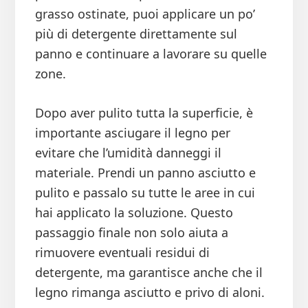
grasso ostinate, puoi applicare un po’
più di detergente direttamente sul
panno e continuare a lavorare su quelle
zone.
Dopo aver pulito tutta la superficie, è
importante asciugare il legno per
evitare che l’umidità danneggi il
materiale. Prendi un panno asciutto e
pulito e passalo su tutte le aree in cui
hai applicato la soluzione. Questo
passaggio finale non solo aiuta a
rimuovere eventuali residui di
detergente, ma garantisce anche che il
legno rimanga asciutto e privo di aloni.