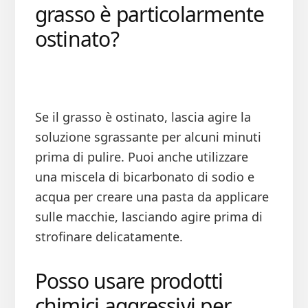
grasso è particolarmente
ostinato?
Se il grasso è ostinato, lascia agire la
soluzione sgrassante per alcuni minuti
prima di pulire. Puoi anche utilizzare
una miscela di bicarbonato di sodio e
acqua per creare una pasta da applicare
sulle macchie, lasciando agire prima di
strofinare delicatamente.
Posso usare prodotti
chimici aggressivi per