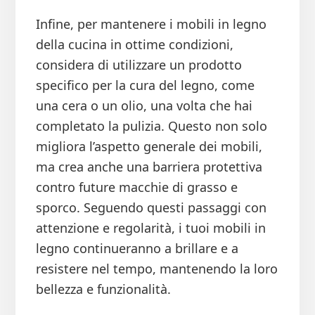
Infine, per mantenere i mobili in legno
della cucina in ottime condizioni,
considera di utilizzare un prodotto
specifico per la cura del legno, come
una cera o un olio, una volta che hai
completato la pulizia. Questo non solo
migliora l’aspetto generale dei mobili,
ma crea anche una barriera protettiva
contro future macchie di grasso e
sporco. Seguendo questi passaggi con
attenzione e regolarità, i tuoi mobili in
legno continueranno a brillare e a
resistere nel tempo, mantenendo la loro
bellezza e funzionalità.