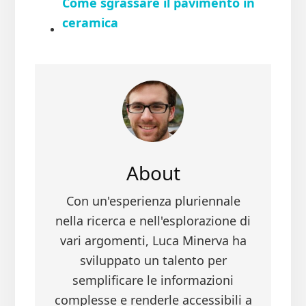
Come sgrassare il pavimento in
ceramica​
About
Con un'esperienza pluriennale
nella ricerca e nell'esplorazione di
vari argomenti, Luca Minerva ha
sviluppato un talento per
semplificare le informazioni
complesse e renderle accessibili a