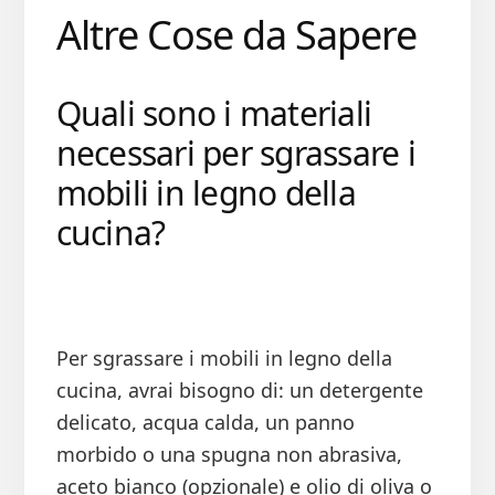
Altre Cose da Sapere
Quali sono i materiali
necessari per sgrassare i
mobili in legno della
cucina?
Per sgrassare i mobili in legno della
cucina, avrai bisogno di: un detergente
delicato, acqua calda, un panno
morbido o una spugna non abrasiva,
aceto bianco (opzionale) e olio di oliva o