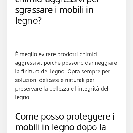
sgrassare i mobili in
legno?
È meglio evitare prodotti chimici
aggressivi, poiché possono danneggiare
la finitura del legno. Opta sempre per
soluzioni delicate e naturali per
preservare la bellezza e l’integrità del
legno.
Come posso proteggere i
mobili in legno dopo la