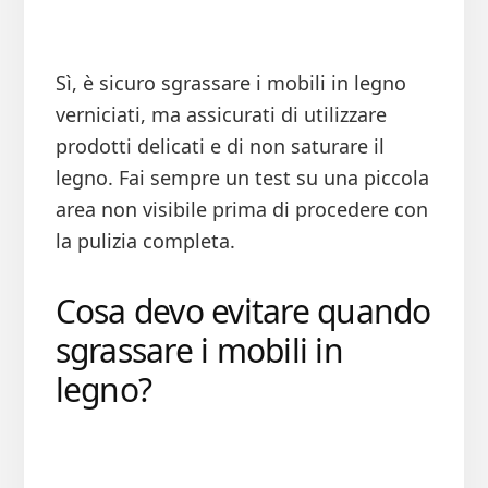
Sì, è sicuro sgrassare i mobili in legno
verniciati, ma assicurati di utilizzare
prodotti delicati e di non saturare il
legno. Fai sempre un test su una piccola
area non visibile prima di procedere con
la pulizia completa.
Cosa devo evitare quando
sgrassare i mobili in
legno?