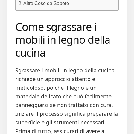
Altre Cose da Sapere
Come sgrassare i
mobili in legno della
cucina​
Sgrassare i mobili in legno della cucina
richiede un approccio attento e
meticoloso, poiché il legno è un
materiale delicato che può facilmente
danneggiarsi se non trattato con cura.
Iniziare il processo significa preparare la
superficie e gli strumenti necessari.
Prima di tutto, assicurati di avere a