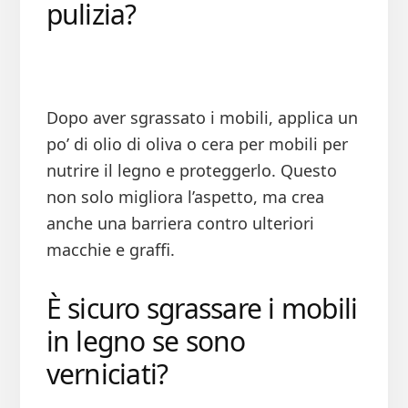
pulizia?
Dopo aver sgrassato i mobili, applica un
po’ di olio di oliva o cera per mobili per
nutrire il legno e proteggerlo. Questo
non solo migliora l’aspetto, ma crea
anche una barriera contro ulteriori
macchie e graffi.
È sicuro sgrassare i mobili
in legno se sono
verniciati?