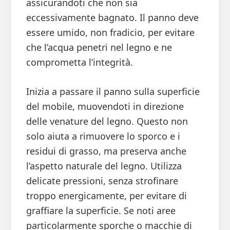
assicurandoti che non sia
eccessivamente bagnato. Il panno deve
essere umido, non fradicio, per evitare
che l’acqua penetri nel legno e ne
comprometta l’integrità.
Inizia a passare il panno sulla superficie
del mobile, muovendoti in direzione
delle venature del legno. Questo non
solo aiuta a rimuovere lo sporco e i
residui di grasso, ma preserva anche
l’aspetto naturale del legno. Utilizza
delicate pressioni, senza strofinare
troppo energicamente, per evitare di
graffiare la superficie. Se noti aree
particolarmente sporche o macchie di