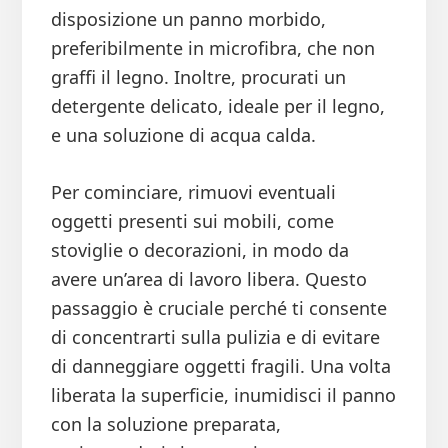
disposizione un panno morbido,
preferibilmente in microfibra, che non
graffi il legno. Inoltre, procurati un
detergente delicato, ideale per il legno,
e una soluzione di acqua calda.
Per cominciare, rimuovi eventuali
oggetti presenti sui mobili, come
stoviglie o decorazioni, in modo da
avere un’area di lavoro libera. Questo
passaggio è cruciale perché ti consente
di concentrarti sulla pulizia e di evitare
di danneggiare oggetti fragili. Una volta
liberata la superficie, inumidisci il panno
con la soluzione preparata,