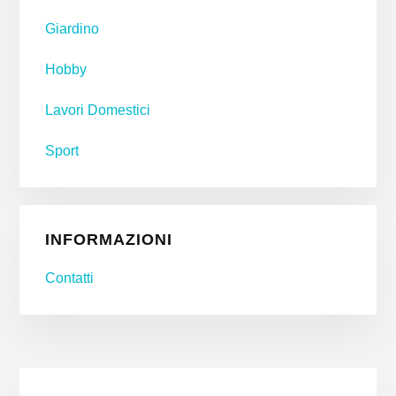
Giardino
Hobby
Lavori Domestici
Sport
INFORMAZIONI
Contatti