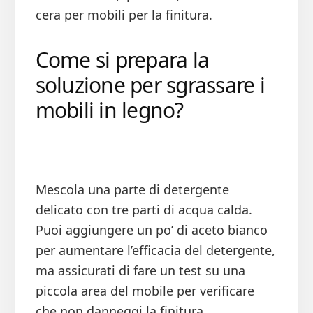
cera per mobili per la finitura.
Come si prepara la
soluzione per sgrassare i
mobili in legno?
Mescola una parte di detergente
delicato con tre parti di acqua calda.
Puoi aggiungere un po’ di aceto bianco
per aumentare l’efficacia del detergente,
ma assicurati di fare un test su una
piccola area del mobile per verificare
che non danneggi la finitura.