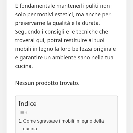
È fondamentale mantenerli puliti non
solo per motivi estetici, ma anche per
preservarne la qualità e la durata.
Seguendo i consigli e le tecniche che
troverai qui, potrai restituire ai tuoi
mobili in legno la loro bellezza originale
e garantire un ambiente sano nella tua
cucina.
Nessun prodotto trovato.
Indice
Come sgrassare i mobili in legno della
cucina​