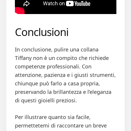
Conclusioni
In conclusione, pulire una collana
Tiffany non è un compito che richiede
competenze professionali. Con
attenzione, pazienza e i giusti strumenti,
chiunque può farlo a casa propria,
preservando la brillantezza e l’eleganza
di questi gioielli preziosi.
Per illustrare quanto sia facile,
permettetemi di raccontare un breve