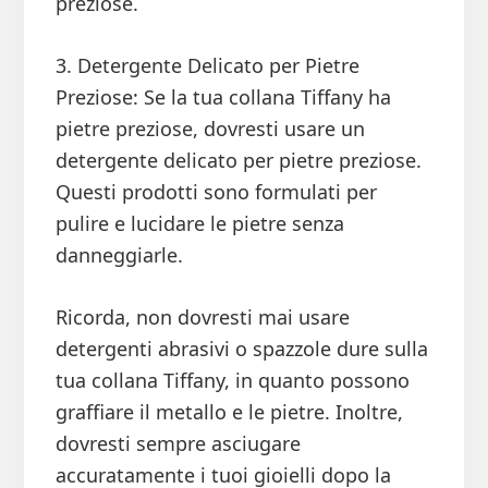
preziose.
3. Detergente Delicato per Pietre
Preziose: Se la tua collana Tiffany ha
pietre preziose, dovresti usare un
detergente delicato per pietre preziose.
Questi prodotti sono formulati per
pulire e lucidare le pietre senza
danneggiarle.
Ricorda, non dovresti mai usare
detergenti abrasivi o spazzole dure sulla
tua collana Tiffany, in quanto possono
graffiare il metallo e le pietre. Inoltre,
dovresti sempre asciugare
accuratamente i tuoi gioielli dopo la