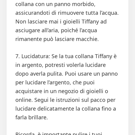
collana con un panno morbido,
assicurandoti di rimuovere tutta l’acqua.
Non lasciare mai i gioielli Tiffany ad
asciugare all’aria, poiché l’acqua
rimanente può lasciare macchie.
7. Lucidatura: Se la tua collana Tiffany è
in argento, potresti volerla lucidare
dopo averla pulita. Puoi usare un panno
per lucidare l’argento, che puoi
acquistare in un negozio di gioielli o
online. Segui le istruzioni sul pacco per
lucidare delicatamente la collana fino a
farla brillare.
Ricorda, è importante pulire i tuoi