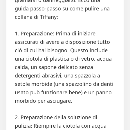
graffiarsi o danneggiarsi. Ecco una
guida passo-passo su come pulire una
collana di Tiffany:
1. Preparazione: Prima di iniziare,
assicurati di avere a disposizione tutto
ciò di cui hai bisogno. Questo include
una ciotola di plastica o di vetro, acqua
calda, un sapone delicato senza
detergenti abrasivi, una spazzola a
setole morbide (una spazzolino da denti
usato può funzionare bene) e un panno
morbido per asciugare.
2. Preparazione della soluzione di
pulizia: Riempire la ciotola con acqua