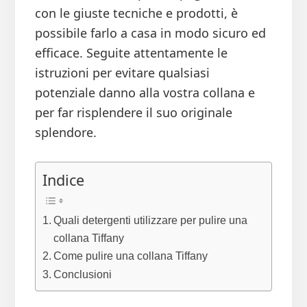
con le giuste tecniche e prodotti, è
possibile farlo a casa in modo sicuro ed
efficace. Seguite attentamente le
istruzioni per evitare qualsiasi
potenziale danno alla vostra collana e
per far risplendere il suo originale
splendore.
Indice
Quali detergenti utilizzare per pulire una
collana Tiffany
Come pulire una collana Tiffany
Conclusioni