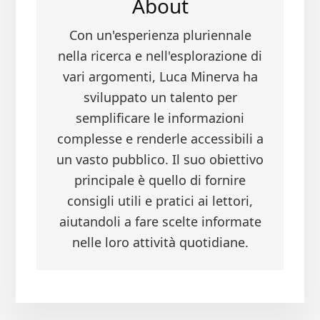
About
Con un'esperienza pluriennale
nella ricerca e nell'esplorazione di
vari argomenti, Luca Minerva ha
sviluppato un talento per
semplificare le informazioni
complesse e renderle accessibili a
un vasto pubblico. Il suo obiettivo
principale è quello di fornire
consigli utili e pratici ai lettori,
aiutandoli a fare scelte informate
nelle loro attività quotidiane.