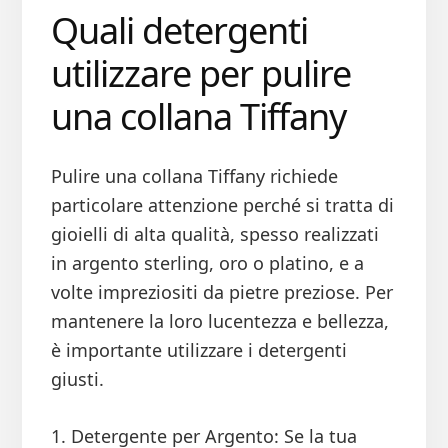
Quali detergenti
utilizzare per pulire
una collana Tiffany
Pulire una collana Tiffany richiede
particolare attenzione perché si tratta di
gioielli di alta qualità, spesso realizzati
in argento sterling, oro o platino, e a
volte impreziositi da pietre preziose. Per
mantenere la loro lucentezza e bellezza,
è importante utilizzare i detergenti
giusti.
1. Detergente per Argento: Se la tua