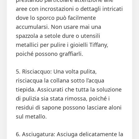
aree con incrostazioni o dettagli intricati
dove lo sporco può facilmente
accumularsi. Non usare mai una
spazzola a setole dure o utensili
metallici per pulire i gioielli Tiffany,
poiché possono graffiarli.
5. Risciacquo: Una volta pulita,
risciacqua la collana sotto l’acqua
tiepida. Assicurati che tutta la soluzione
di pulizia sia stata rimossa, poiché i
residui di sapone possono lasciare aloni
sul metallo.
6. Asciugatura: Asciuga delicatamente la