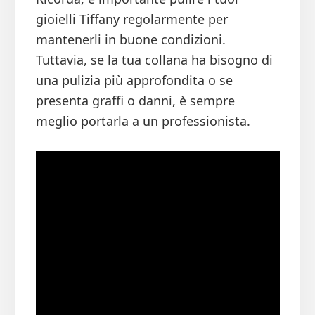
gioielli Tiffany regolarmente per
mantenerli in buone condizioni.
Tuttavia, se la tua collana ha bisogno di
una pulizia più approfondita o se
presenta graffi o danni, è sempre
meglio portarla a un professionista.