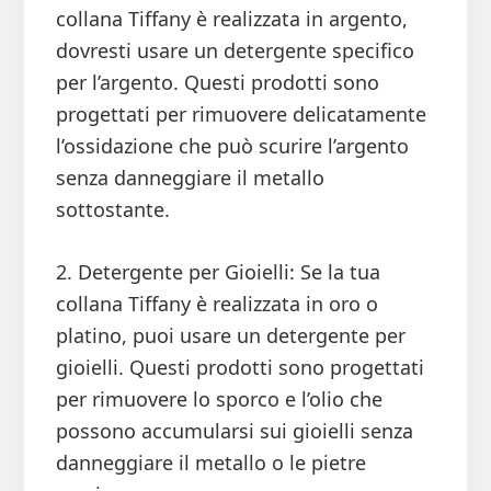
collana Tiffany è realizzata in argento,
dovresti usare un detergente specifico
per l’argento. Questi prodotti sono
progettati per rimuovere delicatamente
l’ossidazione che può scurire l’argento
senza danneggiare il metallo
sottostante.
2. Detergente per Gioielli: Se la tua
collana Tiffany è realizzata in oro o
platino, puoi usare un detergente per
gioielli. Questi prodotti sono progettati
per rimuovere lo sporco e l’olio che
possono accumularsi sui gioielli senza
danneggiare il metallo o le pietre