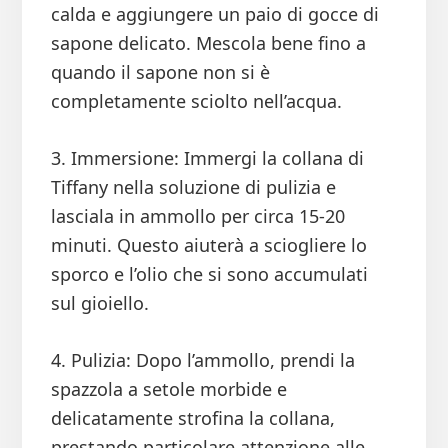
calda e aggiungere un paio di gocce di
sapone delicato. Mescola bene fino a
quando il sapone non si è
completamente sciolto nell’acqua.
3. Immersione: Immergi la collana di
Tiffany nella soluzione di pulizia e
lasciala in ammollo per circa 15-20
minuti. Questo aiuterà a sciogliere lo
sporco e l’olio che si sono accumulati
sul gioiello.
4. Pulizia: Dopo l’ammollo, prendi la
spazzola a setole morbide e
delicatamente strofina la collana,
prestando particolare attenzione alle