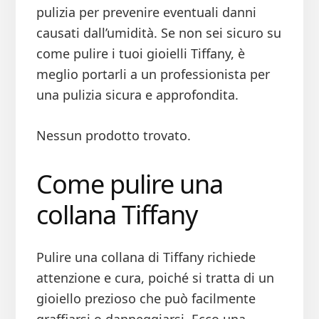
pulizia per prevenire eventuali danni
causati dall’umidità. Se non sei sicuro su
come pulire i tuoi gioielli Tiffany, è
meglio portarli a un professionista per
una pulizia sicura e approfondita.
Nessun prodotto trovato.
Come pulire una
collana Tiffany
Pulire una collana di Tiffany richiede
attenzione e cura, poiché si tratta di un
gioiello prezioso che può facilmente