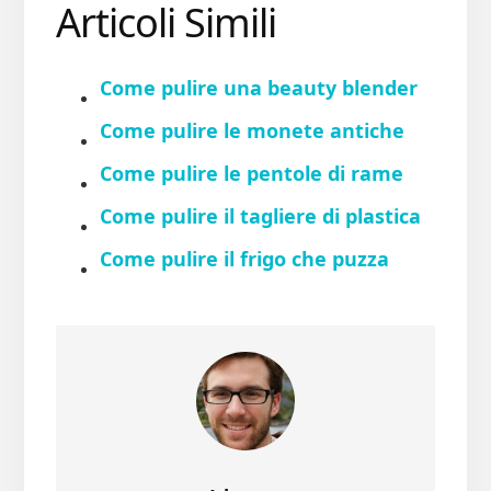
Articoli Simili
Come pulire una beauty blender
Come pulire le monete antiche
Come pulire le pentole di rame
Come pulire il tagliere di plastica
Come pulire il frigo che puzza