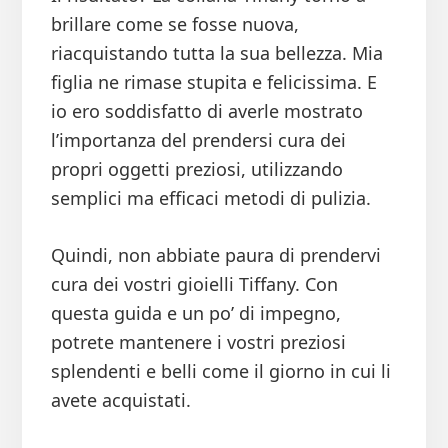
brillare come se fosse nuova,
riacquistando tutta la sua bellezza. Mia
figlia ne rimase stupita e felicissima. E
io ero soddisfatto di averle mostrato
l’importanza del prendersi cura dei
propri oggetti preziosi, utilizzando
semplici ma efficaci metodi di pulizia.
Quindi, non abbiate paura di prendervi
cura dei vostri gioielli Tiffany. Con
questa guida e un po’ di impegno,
potrete mantenere i vostri preziosi
splendenti e belli come il giorno in cui li
avete acquistati.