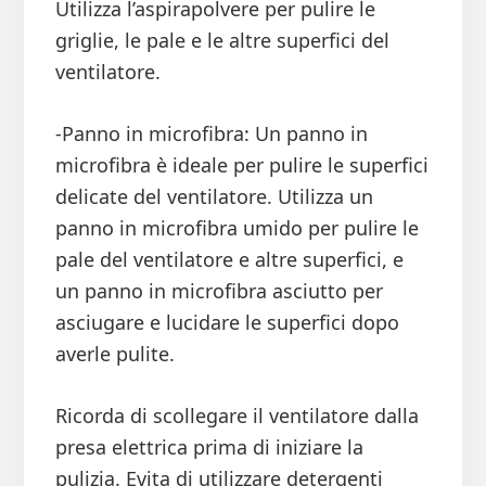
Utilizza l’aspirapolvere per pulire le
griglie, le pale e le altre superfici del
ventilatore.
-Panno in microfibra: Un panno in
microfibra è ideale per pulire le superfici
delicate del ventilatore. Utilizza un
panno in microfibra umido per pulire le
pale del ventilatore e altre superfici, e
un panno in microfibra asciutto per
asciugare e lucidare le superfici dopo
averle pulite.
Ricorda di scollegare il ventilatore dalla
presa elettrica prima di iniziare la
pulizia. Evita di utilizzare detergenti