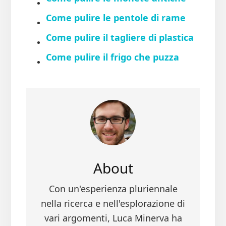
Come pulire le pentole di rame
Come pulire il tagliere di plastica
Come pulire il frigo che puzza
About
Con un'esperienza pluriennale
nella ricerca e nell'esplorazione di
vari argomenti, Luca Minerva ha