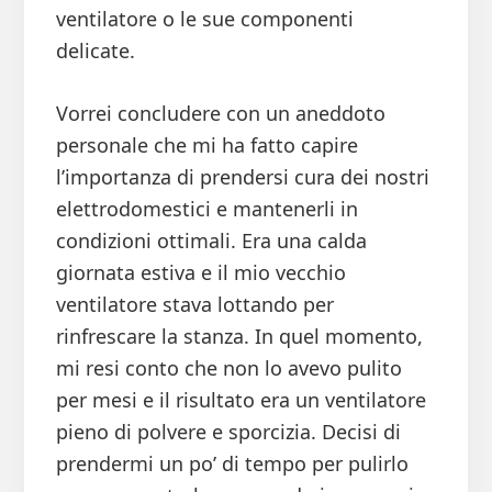
ventilatore o le sue componenti
delicate.
Vorrei concludere con un aneddoto
personale che mi ha fatto capire
l’importanza di prendersi cura dei nostri
elettrodomestici e mantenerli in
condizioni ottimali. Era una calda
giornata estiva e il mio vecchio
ventilatore stava lottando per
rinfrescare la stanza. In quel momento,
mi resi conto che non lo avevo pulito
per mesi e il risultato era un ventilatore
pieno di polvere e sporcizia. Decisi di
prendermi un po’ di tempo per pulirlo