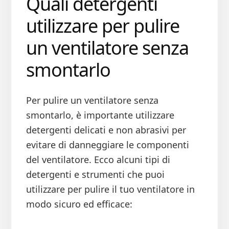
Quali detergenti
utilizzare per pulire
un ventilatore senza
smontarlo
Per pulire un ventilatore senza
smontarlo, è importante utilizzare
detergenti delicati e non abrasivi per
evitare di danneggiare le componenti
del ventilatore. Ecco alcuni tipi di
detergenti e strumenti che puoi
utilizzare per pulire il tuo ventilatore in
modo sicuro ed efficace: