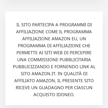
IL SITO PARTECIPA A PROGRAMMI DI
AFFILIAZIONE COME IL PROGRAMMA
AFFILIAZIONE AMAZON EU, UN
PROGRAMMA DI AFFILIAZIONE CHE
PERMETTE AI SITI WEB DI PERCEPIRE
UNA COMMISSIONE PUBBLICITARIA
PUBBLICIZZANDO E FORNENDO LINK AL
SITO AMAZON.IT. IN QUALITÀ DI
AFFILIATO AMAZON, IL PRESENTE SITO
RICEVE UN GUADAGNO PER CIASCUN
ACQUISTO IDONEO.