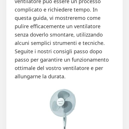
ventilatore può essere un processo
complicato e richiedere tempo. In
questa guida, vi mostreremo come
pulire efficacemente un ventilatore
senza doverlo smontare, utilizzando
alcuni semplici strumenti e tecniche.
Seguite i nostri consigli passo dopo
passo per garantire un funzionamento
ottimale del vostro ventilatore e per
allungarne la durata.