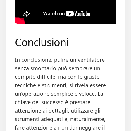
Conclusioni
In conclusione, pulire un ventilatore
senza smontarlo può sembrare un
compito difficile, ma con le giuste
tecniche e strumenti, si rivela essere
un’operazione semplice e veloce. La
chiave del successo è prestare
attenzione ai dettagli, utilizzare gli
strumenti adeguati e, naturalmente,
fare attenzione a non danneggiare il