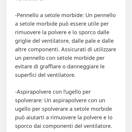
-Pennello a setole morbide: Un pennello
a setole morbide può essere utile per
rimuovere la polvere e lo sporco dalle
griglie del ventilatore, dalle pale e dalle
altre componenti. Assicurati di utilizzare
un pennello con setole morbide per
evitare di graffiare o danneggiare le
superfici del ventilatore.
-Aspirapolvere con l’ugello per
spolverare: Un aspirapolvere con un
ugello per spolverare a setole morbide
può aiutarti a rimuovere la polvere e lo
sporco dai componenti del ventilatore.