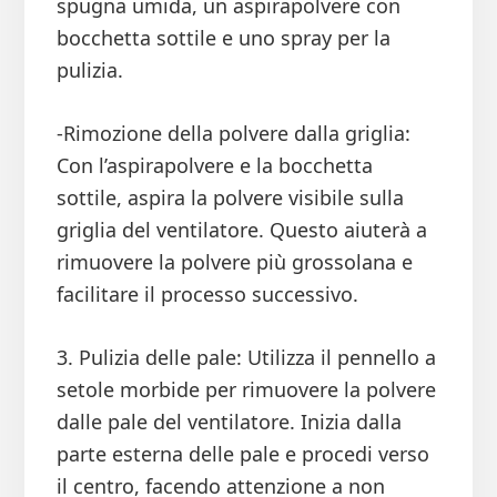
spugna umida, un aspirapolvere con
bocchetta sottile e uno spray per la
pulizia.
-Rimozione della polvere dalla griglia:
Con l’aspirapolvere e la bocchetta
sottile, aspira la polvere visibile sulla
griglia del ventilatore. Questo aiuterà a
rimuovere la polvere più grossolana e
facilitare il processo successivo.
3. Pulizia delle pale: Utilizza il pennello a
setole morbide per rimuovere la polvere
dalle pale del ventilatore. Inizia dalla
parte esterna delle pale e procedi verso
il centro, facendo attenzione a non