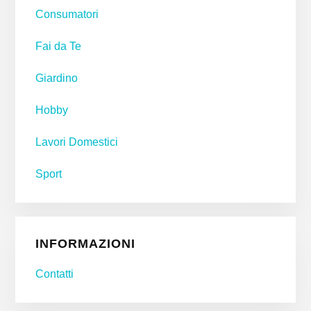
Consumatori
Fai da Te
Giardino
Hobby
Lavori Domestici
Sport
INFORMAZIONI
Contatti