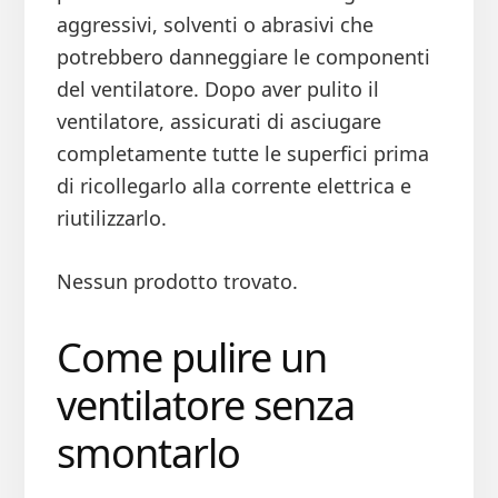
aggressivi, solventi o abrasivi che
potrebbero danneggiare le componenti
del ventilatore. Dopo aver pulito il
ventilatore, assicurati di asciugare
completamente tutte le superfici prima
di ricollegarlo alla corrente elettrica e
riutilizzarlo.
Nessun prodotto trovato.
Come pulire un
ventilatore senza
smontarlo