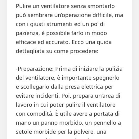
Pulire un ventilatore senza smontarlo
può sembrare un’operazione difficile, ma
con i giusti strumenti ed un po’ di
pazienza, è possibile farlo in modo
efficace ed accurato. Ecco una guida
dettagliata su come procedere:
-Preparazione: Prima di iniziare la pulizia
del ventilatore, è importante spegnerlo
e scollegarlo dalla presa elettrica per
evitare incidenti. Poi, prepara un’area di
lavoro in cui poter pulire il ventilatore
con comodità. È utile avere a portata di
mano un panno morbido, un pennello a
setole morbide per la polvere, una