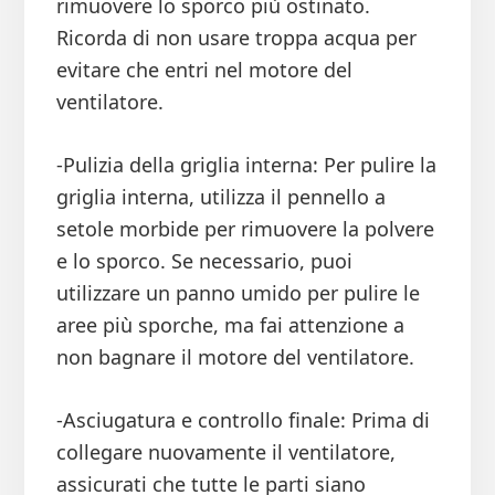
rimuovere lo sporco più ostinato.
Ricorda di non usare troppa acqua per
evitare che entri nel motore del
ventilatore.
-Pulizia della griglia interna: Per pulire la
griglia interna, utilizza il pennello a
setole morbide per rimuovere la polvere
e lo sporco. Se necessario, puoi
utilizzare un panno umido per pulire le
aree più sporche, ma fai attenzione a
non bagnare il motore del ventilatore.
-Asciugatura e controllo finale: Prima di
collegare nuovamente il ventilatore,
assicurati che tutte le parti siano