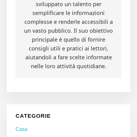
sviluppato un talento per
semplificare le informazioni
complesse e renderle accessibili a
un vasto pubblico. Il suo obiettivo
principale è quello di fornire
consigli utili e pratici ai lettori,
aiutandoli a fare scelte informate
nelle loro attività quotidiane.
Primary
CATEGORIE
Sidebar
Casa