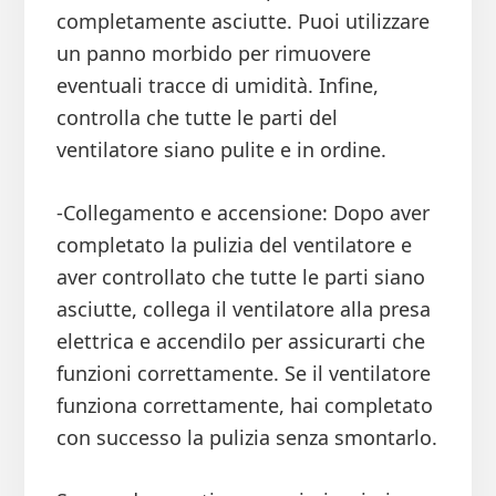
completamente asciutte. Puoi utilizzare
un panno morbido per rimuovere
eventuali tracce di umidità. Infine,
controlla che tutte le parti del
ventilatore siano pulite e in ordine.
-Collegamento e accensione: Dopo aver
completato la pulizia del ventilatore e
aver controllato che tutte le parti siano
asciutte, collega il ventilatore alla presa
elettrica e accendilo per assicurarti che
funzioni correttamente. Se il ventilatore
funziona correttamente, hai completato
con successo la pulizia senza smontarlo.