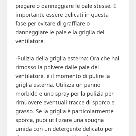
piegare o danneggiare le pale stesse. È
importante essere delicati in questa
fase per evitare di graffiare o
danneggiare le pale e la griglia del
ventilatore.
-Pulizia della griglia esterna: Ora che hai
rimosso la polvere dalle pale del
ventilatore, è il momento di pulire la
griglia esterna. Utilizza un panno
morbido e uno spray per la pulizia per
rimuovere eventuali tracce di sporco e
grasso. Se la griglia è particolarmente
sporca, puoi utilizzare una spugna
umida con un detergente delicato per