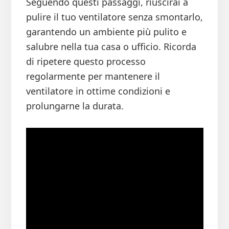
Seguendo questi passaggi, riuscirai a
pulire il tuo ventilatore senza smontarlo,
garantendo un ambiente più pulito e
salubre nella tua casa o ufficio. Ricorda
di ripetere questo processo
regolarmente per mantenere il
ventilatore in ottime condizioni e
prolungarne la durata.