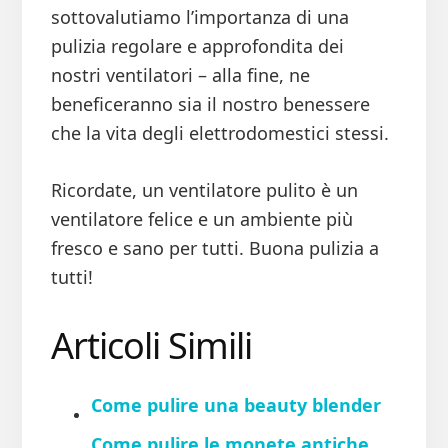
sottovalutiamo l’importanza di una
pulizia regolare e approfondita dei
nostri ventilatori – alla fine, ne
beneficeranno sia il nostro benessere
che la vita degli elettrodomestici stessi.
Ricordate, un ventilatore pulito è un
ventilatore felice e un ambiente più
fresco e sano per tutti. Buona pulizia a
tutti!
Articoli Simili
Come pulire una beauty blender
Come pulire le monete antiche