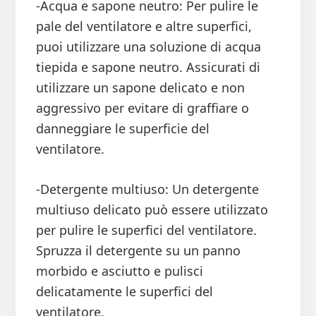
-Acqua e sapone neutro: Per pulire le
pale del ventilatore e altre superfici,
puoi utilizzare una soluzione di acqua
tiepida e sapone neutro. Assicurati di
utilizzare un sapone delicato e non
aggressivo per evitare di graffiare o
danneggiare le superficie del
ventilatore.
-Detergente multiuso: Un detergente
multiuso delicato può essere utilizzato
per pulire le superfici del ventilatore.
Spruzza il detergente su un panno
morbido e asciutto e pulisci
delicatamente le superfici del
ventilatore.