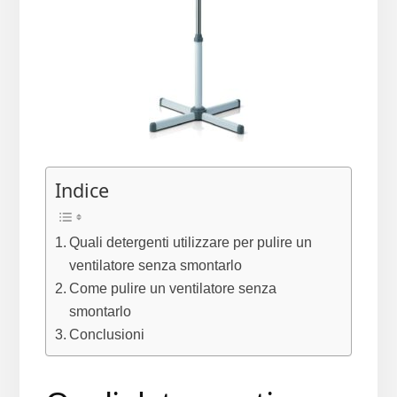
Indice
Quali detergenti utilizzare per pulire un
ventilatore senza smontarlo
Come pulire un ventilatore senza
smontarlo
Conclusioni