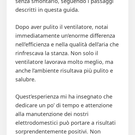
senza smontarlo, seguendo i passaggi
descritti in questa guida.
Dopo aver pulito il ventilatore, notai
immediatamente un’enorme differenza
nell’efficienza e nella qualità dell’aria che
rinfrescava la stanza. Non solo il
ventilatore lavorava molto meglio, ma
anche l’ambiente risultava più pulito e
salubre.
Quest’esperienza mi ha insegnato che
dedicare un po’ di tempo e attenzione
alla manutenzione dei nostri
elettrodomestici può portare a risultati
sorprendentemente positivi. Non