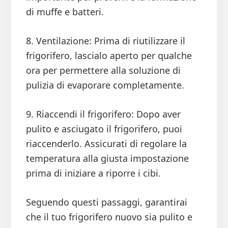
di muffe e batteri.
8. Ventilazione: Prima di riutilizzare il
frigorifero, lascialo aperto per qualche
ora per permettere alla soluzione di
pulizia di evaporare completamente.
9. Riaccendi il frigorifero: Dopo aver
pulito e asciugato il frigorifero, puoi
riaccenderlo. Assicurati di regolare la
temperatura alla giusta impostazione
prima di iniziare a riporre i cibi.
Seguendo questi passaggi, garantirai
che il tuo frigorifero nuovo sia pulito e