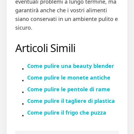
eventuali problemi a lungo termine, ma
garantirà anche che i vostri alimenti
siano conservati in un ambiente pulito e
sicuro.
Articoli Simili
Come pulire una beauty blender
Come pulire le monete antiche
Come pulire le pentole di rame
Come pulire il tagliere di plastica
Come pulire il frigo che puzza