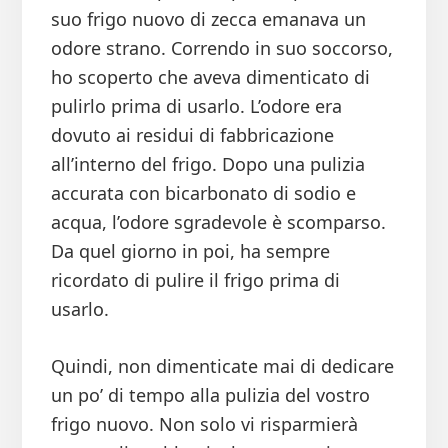
suo frigo nuovo di zecca emanava un
odore strano. Correndo in suo soccorso,
ho scoperto che aveva dimenticato di
pulirlo prima di usarlo. L’odore era
dovuto ai residui di fabbricazione
all’interno del frigo. Dopo una pulizia
accurata con bicarbonato di sodio e
acqua, l’odore sgradevole è scomparso.
Da quel giorno in poi, ha sempre
ricordato di pulire il frigo prima di
usarlo.
Quindi, non dimenticate mai di dedicare
un po’ di tempo alla pulizia del vostro
frigo nuovo. Non solo vi risparmierà