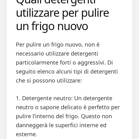
utilizzare per pulire
un frigo nuovo
Per pulire un frigo nuovo, non è
necessario utilizzare detergenti
particolarmente forti o aggressivi. Di
seguito elenco alcuni tipi di detergenti
che si possono utilizzare:
1. Detergente neutro: Un detergente
neutro o sapone delicato è perfetto per
pulire l’interno del frigo. Questo non
danneggerà le superfici interne ed
esterne.