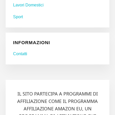
Lavori Domestici
Sport
INFORMAZIONI
Contatti
IL SITO PARTECIPA A PROGRAMMI DI
AFFILIAZIONE COME IL PROGRAMMA
AFFILIAZIONE AMAZON EU, UN