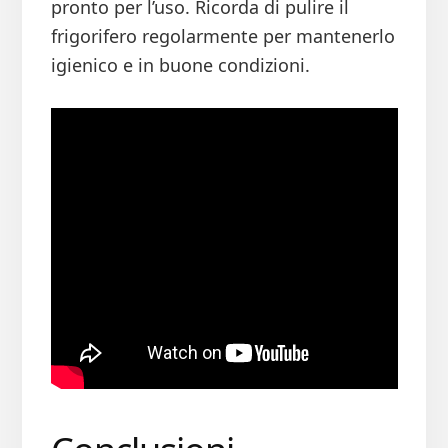
pronto per l’uso. Ricorda di pulire il
frigorifero regolarmente per mantenerlo
igienico e in buone condizioni.