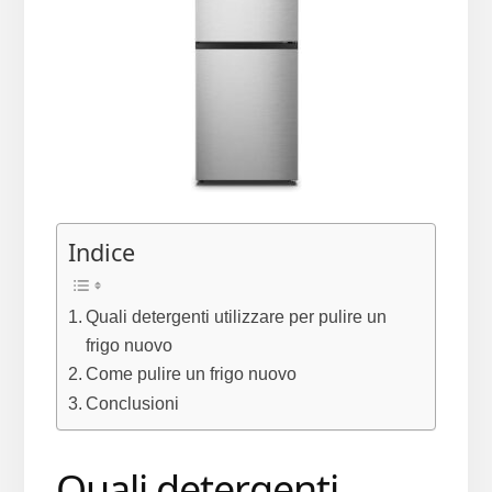
Indice
Quali detergenti utilizzare per pulire un
frigo nuovo
Come pulire un frigo nuovo
Conclusioni
Quali detergenti