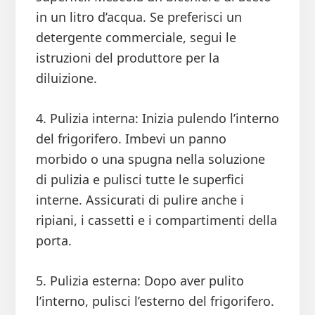
in un litro d’acqua. Se preferisci un
detergente commerciale, segui le
istruzioni del produttore per la
diluizione.
4. Pulizia interna: Inizia pulendo l’interno
del frigorifero. Imbevi un panno
morbido o una spugna nella soluzione
di pulizia e pulisci tutte le superfici
interne. Assicurati di pulire anche i
ripiani, i cassetti e i compartimenti della
porta.
5. Pulizia esterna: Dopo aver pulito
l’interno, pulisci l’esterno del frigorifero.