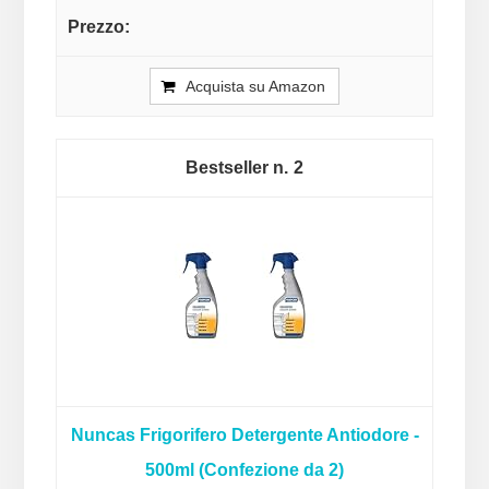
Acquista su Amazon
2
Nuncas Frigorifero Detergente Antiodore -
500ml (Confezione da 2)