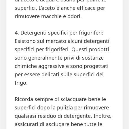
superfici. L’aceto è anche efficace per
rimuovere macchie e odori.
4. Detergenti specifici per frigoriferi:
Esistono sul mercato alcuni detergenti
specifici per frigoriferi. Questi prodotti
sono generalmente privi di sostanze
chimiche aggressive e sono progettati
per essere delicati sulle superfici del
frigo.
Ricorda sempre di sciacquare bene le
superfici dopo la pulizia per rimuovere
qualsiasi residuo di detergente. Inoltre,
assicurati di asciugare bene tutte le