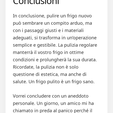
Conclusioni
In conclusione, pulire un frigo nuovo
può sembrare un compito arduo, ma
con i passaggi giusti e i materiali
adeguati, si trasforma in un’operazione
semplice e gestibile. La pulizia regolare
manterrà il vostro frigo in ottime
condizioni e prolungherà la sua durata.
Ricordate, la pulizia non è solo
questione di estetica, ma anche di
salute. Un frigo pulito è un frigo sano.
Vorrei concludere con un aneddoto
personale. Un giorno, un amico mi ha
chiamato in preda al panico perché il