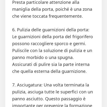
Presta particolare attenzione alla
maniglia della porta, poiché è una zona
che viene toccata frequentemente.
6. Pulizia delle guarnizioni della porta:
Le guarnizioni della porta del frigorifero
possono raccogliere sporco e germi.
Puliscile con la soluzione di pulizia e un
panno morbido o una spugna.
Assicurati di pulire sia la parte interna
che quella esterna della guarnizione.
7. Asciugatura: Una volta terminata la
pulizia, asciuga tutte le superfici con un
panno asciutto. Questo passaggio è
importante per prevenire la formazione