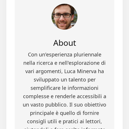
About
Con un'esperienza pluriennale
nella ricerca e nell'esplorazione di
vari argomenti, Luca Minerva ha
sviluppato un talento per
semplificare le informazioni
complesse e renderle accessibili a
un vasto pubblico. Il suo obiettivo
principale è quello di fornire
consigli utili e pratici ai lettori,