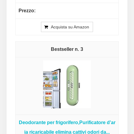
Acquista su Amazon
3
Deodorante per frigorifero,Purificatore d'ar
ia ricaricabile elimina cattivi odori da...