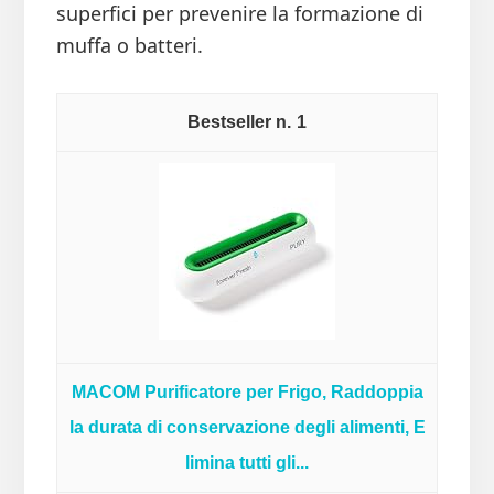
superfici per prevenire la formazione di
muffa o batteri.
1
MACOM Purificatore per Frigo, Raddoppia
la durata di conservazione degli alimenti, E
limina tutti gli...