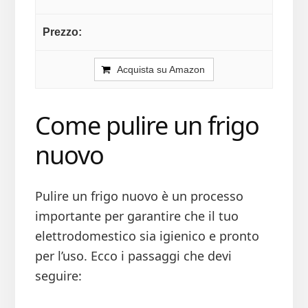
Acquista su Amazon
Come pulire un frigo
nuovo
Pulire un frigo nuovo è un processo
importante per garantire che il tuo
elettrodomestico sia igienico e pronto
per l’uso. Ecco i passaggi che devi
seguire: