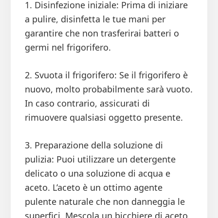
1. Disinfezione iniziale: Prima di iniziare
a pulire, disinfetta le tue mani per
garantire che non trasferirai batteri o
germi nel frigorifero.
2. Svuota il frigorifero: Se il frigorifero è
nuovo, molto probabilmente sarà vuoto.
In caso contrario, assicurati di
rimuovere qualsiasi oggetto presente.
3. Preparazione della soluzione di
pulizia: Puoi utilizzare un detergente
delicato o una soluzione di acqua e
aceto. L’aceto è un ottimo agente
pulente naturale che non danneggia le
superfici. Mescola un bicchiere di aceto