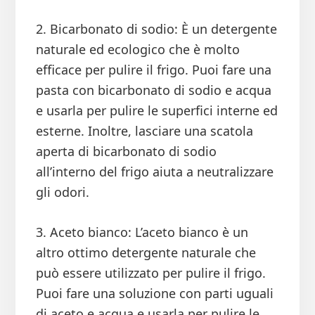
2. Bicarbonato di sodio: È un detergente
naturale ed ecologico che è molto
efficace per pulire il frigo. Puoi fare una
pasta con bicarbonato di sodio e acqua
e usarla per pulire le superfici interne ed
esterne. Inoltre, lasciare una scatola
aperta di bicarbonato di sodio
all’interno del frigo aiuta a neutralizzare
gli odori.
3. Aceto bianco: L’aceto bianco è un
altro ottimo detergente naturale che
può essere utilizzato per pulire il frigo.
Puoi fare una soluzione con parti uguali
di aceto e acqua e usarla per pulire le