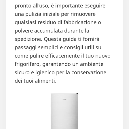
pronto all’uso, è importante eseguire
una pulizia iniziale per rimuovere
qualsiasi residuo di fabbricazione o
polvere accumulata durante la
spedizione. Questa guida ti fornirà
passaggi semplici e consigli utili su
come pulire efficacemente il tuo nuovo
frigorifero, garantendo un ambiente
sicuro e igienico per la conservazione
dei tuoi alimenti.