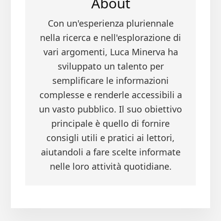
About
Con un'esperienza pluriennale
nella ricerca e nell'esplorazione di
vari argomenti, Luca Minerva ha
sviluppato un talento per
semplificare le informazioni
complesse e renderle accessibili a
un vasto pubblico. Il suo obiettivo
principale è quello di fornire
consigli utili e pratici ai lettori,
aiutandoli a fare scelte informate
nelle loro attività quotidiane.