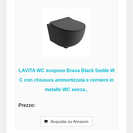
LAVITA WC sospeso Brava Black Sedile W
C con chiusura ammortizzata e cerniere in
metallo WC senza...
Acquista su Amazon