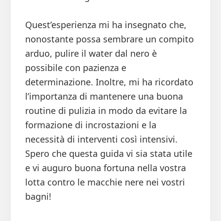
Quest’esperienza mi ha insegnato che,
nonostante possa sembrare un compito
arduo, pulire il water dal nero è
possibile con pazienza e
determinazione. Inoltre, mi ha ricordato
l’importanza di mantenere una buona
routine di pulizia in modo da evitare la
formazione di incrostazioni e la
necessità di interventi così intensivi.
Spero che questa guida vi sia stata utile
e vi auguro buona fortuna nella vostra
lotta contro le macchie nere nei vostri
bagni!