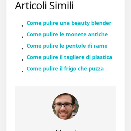
Articoli Simili
Come pulire una beauty blender
Come pulire le monete antiche
Come pulire le pentole di rame
Come pulire il tagliere di plastica
Come pulire il frigo che puzza