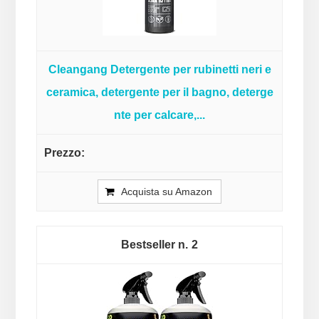
Cleangang Detergente per rubinetti neri e
ceramica, detergente per il bagno, deterge
nte per calcare,...
Acquista su Amazon
2