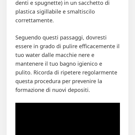
denti e spugnette) in un sacchetto di
plastica sigillabile e smaltiscilo
correttamente.
Seguendo questi passaggi, dovresti
essere in grado di pulire efficacemente il
tuo water dalle macchie nere e
mantenere il tuo bagno igienico e
pulito. Ricorda di ripetere regolarmente
questa procedura per prevenire la
formazione di nuovi depositi.