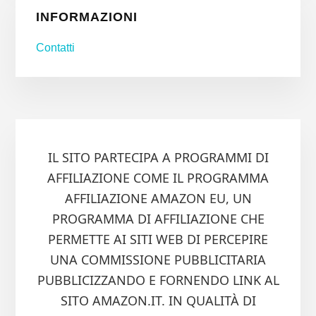
INFORMAZIONI
Contatti
IL SITO PARTECIPA A PROGRAMMI DI
AFFILIAZIONE COME IL PROGRAMMA
AFFILIAZIONE AMAZON EU, UN
PROGRAMMA DI AFFILIAZIONE CHE
PERMETTE AI SITI WEB DI PERCEPIRE
UNA COMMISSIONE PUBBLICITARIA
PUBBLICIZZANDO E FORNENDO LINK AL
SITO AMAZON.IT. IN QUALITÀ DI