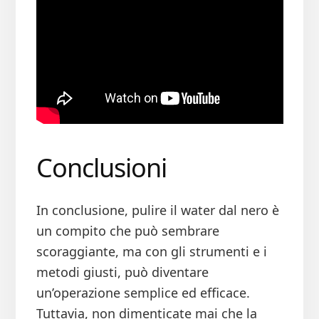
Conclusioni
In conclusione, pulire il water dal nero è
un compito che può sembrare
scoraggiante, ma con gli strumenti e i
metodi giusti, può diventare
un’operazione semplice ed efficace.
Tuttavia, non dimenticate mai che la