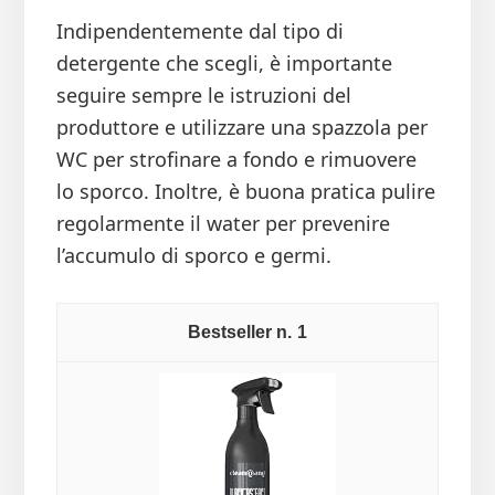
Indipendentemente dal tipo di
detergente che scegli, è importante
seguire sempre le istruzioni del
produttore e utilizzare una spazzola per
WC per strofinare a fondo e rimuovere
lo sporco. Inoltre, è buona pratica pulire
regolarmente il water per prevenire
l’accumulo di sporco e germi.
1