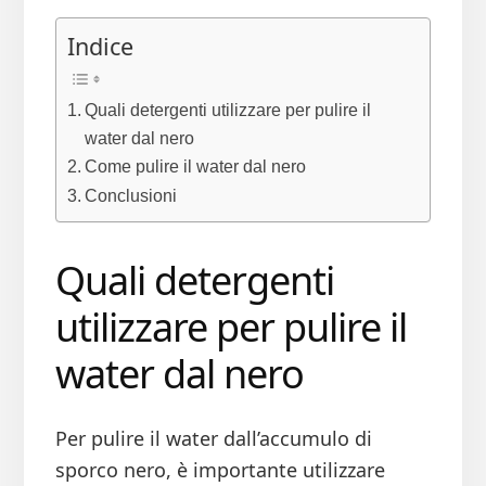
Indice
Quali detergenti utilizzare per pulire il
water dal nero
Come pulire il water dal nero
Conclusioni
Quali detergenti
utilizzare per pulire il
water dal nero
Per pulire il water dall’accumulo di
sporco nero, è importante utilizzare