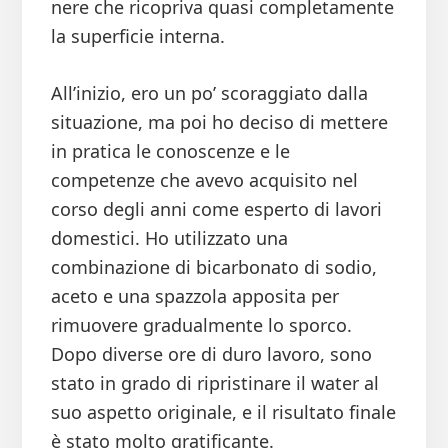
nere che ricopriva quasi completamente
la superficie interna.
All’inizio, ero un po’ scoraggiato dalla
situazione, ma poi ho deciso di mettere
in pratica le conoscenze e le
competenze che avevo acquisito nel
corso degli anni come esperto di lavori
domestici. Ho utilizzato una
combinazione di bicarbonato di sodio,
aceto e una spazzola apposita per
rimuovere gradualmente lo sporco.
Dopo diverse ore di duro lavoro, sono
stato in grado di ripristinare il water al
suo aspetto originale, e il risultato finale
è stato molto gratificante.