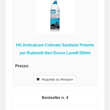
HG Anticalcare Colorato Sanitario Potente
per Rubinetti Neri Docce Lavelli 500ml
Acquista su Amazon
4