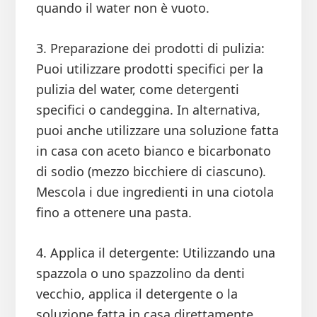
quando il water non è vuoto.
3. Preparazione dei prodotti di pulizia:
Puoi utilizzare prodotti specifici per la
pulizia del water, come detergenti
specifici o candeggina. In alternativa,
puoi anche utilizzare una soluzione fatta
in casa con aceto bianco e bicarbonato
di sodio (mezzo bicchiere di ciascuno).
Mescola i due ingredienti in una ciotola
fino a ottenere una pasta.
4. Applica il detergente: Utilizzando una
spazzola o uno spazzolino da denti
vecchio, applica il detergente o la
soluzione fatta in casa direttamente