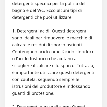
detergenti specifici per la pulizia del
bagno e del WC. Ecco alcuni tipi di
detergenti che puoi utilizzare:
1. Detergenti acidi: Questi detergenti
sono ideali per rimuovere le macchie di
calcare e residui di sporco ostinati.
Contengono acidi come l’acido cloridrico
o l’acido fosforico che aiutano a
sciogliere il calcare e lo sporco. Tuttavia,
è importante utilizzare questi detergenti
con cautela, seguendo sempre le
istruzioni del produttore e indossando
guanti di protezione.
2. Detergenti a base di cloro: Questi