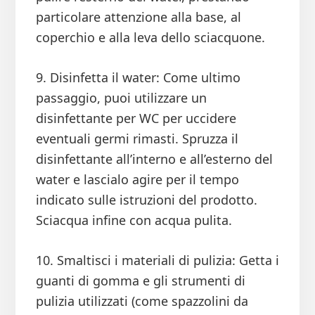
particolare attenzione alla base, al
coperchio e alla leva dello sciacquone.
9. Disinfetta il water: Come ultimo
passaggio, puoi utilizzare un
disinfettante per WC per uccidere
eventuali germi rimasti. Spruzza il
disinfettante all’interno e all’esterno del
water e lascialo agire per il tempo
indicato sulle istruzioni del prodotto.
Sciacqua infine con acqua pulita.
10. Smaltisci i materiali di pulizia: Getta i
guanti di gomma e gli strumenti di
pulizia utilizzati (come spazzolini da