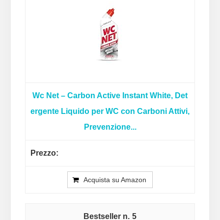
Wc Net – Carbon Active Instant White, Det
ergente Liquido per WC con Carboni Attivi,
Prevenzione...
Acquista su Amazon
5