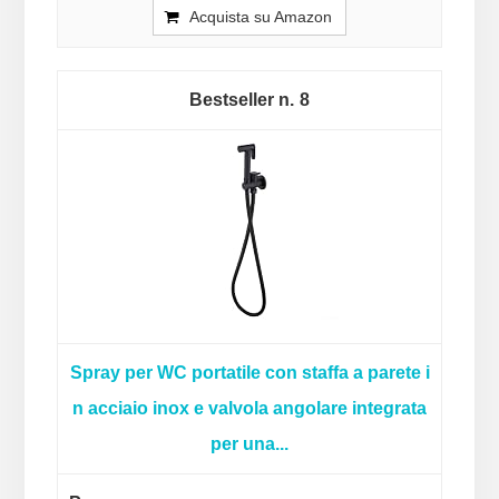
Acquista su Amazon
8
Spray per WC portatile con staffa a parete i
n acciaio inox e valvola angolare integrata
per una...