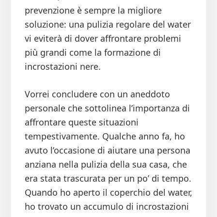
prevenzione è sempre la migliore
soluzione: una pulizia regolare del water
vi eviterà di dover affrontare problemi
più grandi come la formazione di
incrostazioni nere.
Vorrei concludere con un aneddoto
personale che sottolinea l’importanza di
affrontare queste situazioni
tempestivamente. Qualche anno fa, ho
avuto l’occasione di aiutare una persona
anziana nella pulizia della sua casa, che
era stata trascurata per un po’ di tempo.
Quando ho aperto il coperchio del water,
ho trovato un accumulo di incrostazioni