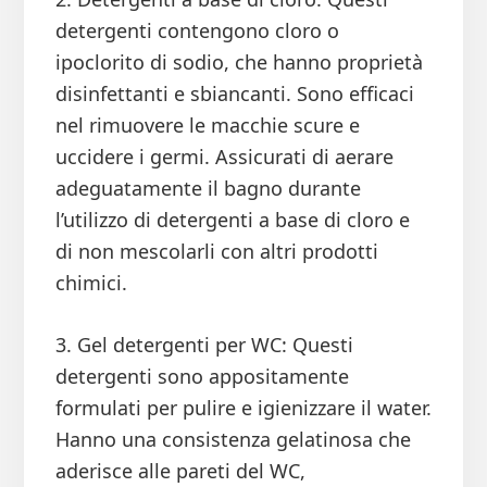
detergenti contengono cloro o
ipoclorito di sodio, che hanno proprietà
disinfettanti e sbiancanti. Sono efficaci
nel rimuovere le macchie scure e
uccidere i germi. Assicurati di aerare
adeguatamente il bagno durante
l’utilizzo di detergenti a base di cloro e
di non mescolarli con altri prodotti
chimici.
3. Gel detergenti per WC: Questi
detergenti sono appositamente
formulati per pulire e igienizzare il water.
Hanno una consistenza gelatinosa che
aderisce alle pareti del WC,