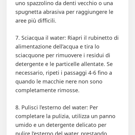
uno spazzolino da denti vecchio o una
spugnetta abrasiva per raggiungere le
aree più difficili.
7. Sciacqua il water: Riapri il rubinetto di
alimentazione dell’acqua e tira lo
sciacquone per rimuovere i residui di
detergente e le particelle allentate. Se
necessario, ripeti i passaggi 4-6 fino a
quando le macchie nere non sono
completamente rimosse.
8. Pulisci l’esterno del water: Per
completare la pulizia, utilizza un panno
umido e un detergente delicato per
pulire l’esterno del water, prestando