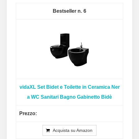
6
vidaXL Set Bidet e Toilette in Ceramica Ner
a WC Sanitari Bagno Gabinetto Bidè
Acquista su Amazon