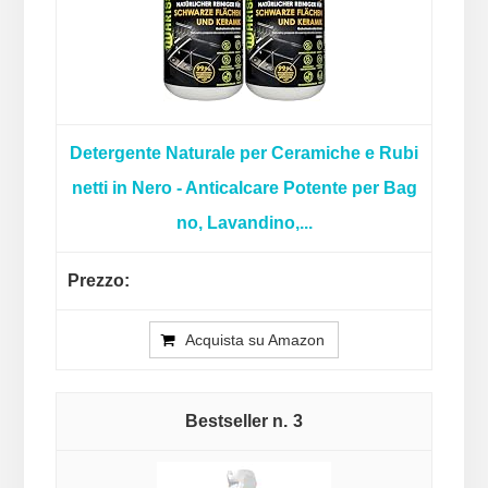
Detergente Naturale per Ceramiche e Rubi
netti in Nero - Anticalcare Potente per Bag
no, Lavandino,...
Acquista su Amazon
3