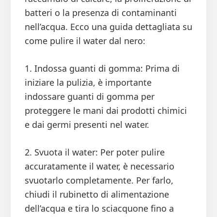
batteri o la presenza di contaminanti
nell’acqua. Ecco una guida dettagliata su
come pulire il water dal nero:
1. Indossa guanti di gomma: Prima di
iniziare la pulizia, è importante
indossare guanti di gomma per
proteggere le mani dai prodotti chimici
e dai germi presenti nel water.
2. Svuota il water: Per poter pulire
accuratamente il water, è necessario
svuotarlo completamente. Per farlo,
chiudi il rubinetto di alimentazione
dell’acqua e tira lo sciacquone fino a