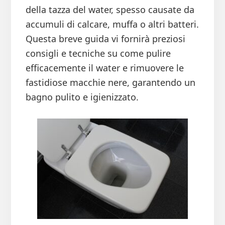
della tazza del water, spesso causate da
accumuli di calcare, muffa o altri batteri.
Questa breve guida vi fornirà preziosi
consigli e tecniche su come pulire
efficacemente il water e rimuovere le
fastidiose macchie nere, garantendo un
bagno pulito e igienizzato.