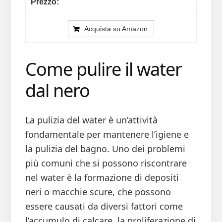
Acquista su Amazon
Come pulire il water
dal nero
La pulizia del water è un’attività
fondamentale per mantenere l’igiene e
la pulizia del bagno. Uno dei problemi
più comuni che si possono riscontrare
nel water è la formazione di depositi
neri o macchie scure, che possono
essere causati da diversi fattori come
l’accumulo di calcare, la proliferazione di