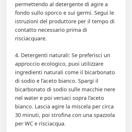
permettendo al detergente di agire a
fondo sullo sporco e sui germi. Segui le
istruzioni del produttore per il tempo di
contatto necessario prima di
risciacquare.
4. Detergenti naturali: Se preferisci un
approccio ecologico, puoi utilizzare
ingredienti naturali come il bicarbonato
di sodio e l’aceto bianco. Spargi il
bicarbonato di sodio sulle macchie nere
nel water e poi versaci sopra l’aceto
bianco. Lascia agire la miscela per circa
30 minuti, poi strofina con una spazzola
per WC e risciacqua.