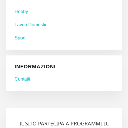
Hobby
Lavori Domestici
Sport
INFORMAZIONI
Contatti
IL SITO PARTECIPA A PROGRAMMI DI