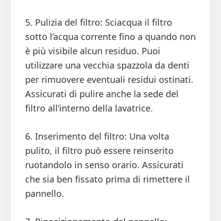
5. Pulizia del filtro: Sciacqua il filtro
sotto l’acqua corrente fino a quando non
è più visibile alcun residuo. Puoi
utilizzare una vecchia spazzola da denti
per rimuovere eventuali residui ostinati.
Assicurati di pulire anche la sede del
filtro all’interno della lavatrice.
6. Inserimento del filtro: Una volta
pulito, il filtro può essere reinserito
ruotandolo in senso orario. Assicurati
che sia ben fissato prima di rimettere il
pannello.