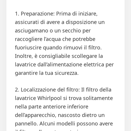
1. Preparazione: Prima di iniziare,
assicurati di avere a disposizione un
asciugamano o un secchio per
raccogliere l’acqua che potrebbe
fuoriuscire quando rimuovi il filtro.
Inoltre, è consigliabile scollegare la
lavatrice dall’alimentazione elettrica per
garantire la tua sicurezza.
2. Localizzazione del filtro: Il filtro della
lavatrice Whirlpool si trova solitamente
nella parte anteriore inferiore
dell’apparecchio, nascosto dietro un
pannello. Alcuni modelli possono avere