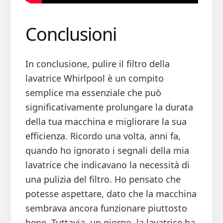
Conclusioni
In conclusione, pulire il filtro della
lavatrice Whirlpool è un compito
semplice ma essenziale che può
significativamente prolungare la durata
della tua macchina e migliorare la sua
efficienza. Ricordo una volta, anni fa,
quando ho ignorato i segnali della mia
lavatrice che indicavano la necessità di
una pulizia del filtro. Ho pensato che
potesse aspettare, dato che la macchina
sembrava ancora funzionare piuttosto
bene. Tuttavia, un giorno, la lavatrice ha