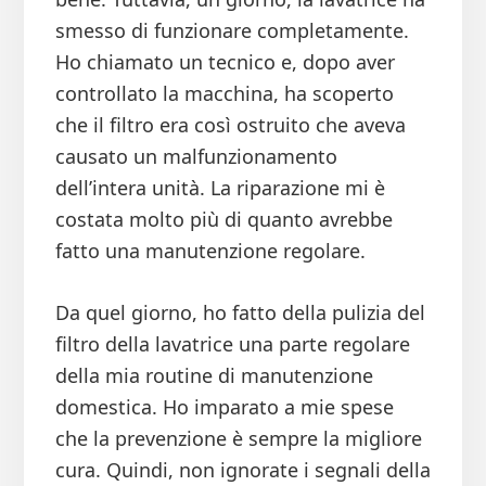
smesso di funzionare completamente.
Ho chiamato un tecnico e, dopo aver
controllato la macchina, ha scoperto
che il filtro era così ostruito che aveva
causato un malfunzionamento
dell’intera unità. La riparazione mi è
costata molto più di quanto avrebbe
fatto una manutenzione regolare.
Da quel giorno, ho fatto della pulizia del
filtro della lavatrice una parte regolare
della mia routine di manutenzione
domestica. Ho imparato a mie spese
che la prevenzione è sempre la migliore
cura. Quindi, non ignorate i segnali della