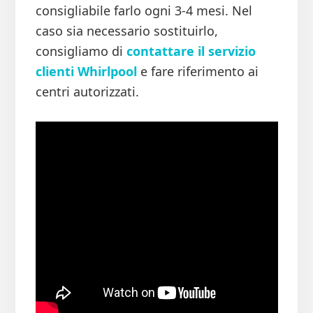
consigliabile farlo ogni 3-4 mesi. Nel
caso sia necessario sostituirlo,
consigliamo di
contattare il servizio
clienti Whirlpool
e fare riferimento ai
centri autorizzati.