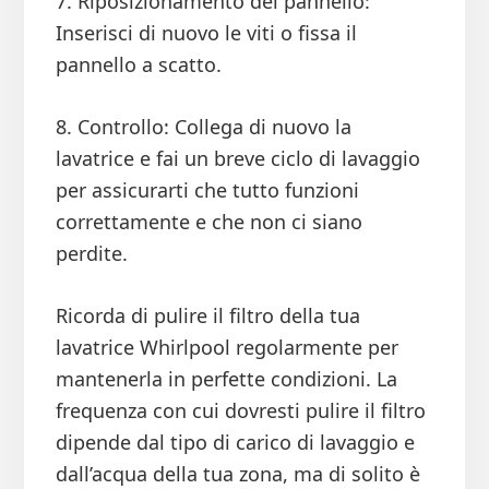
7. Riposizionamento del pannello:
Inserisci di nuovo le viti o fissa il
pannello a scatto.
8. Controllo: Collega di nuovo la
lavatrice e fai un breve ciclo di lavaggio
per assicurarti che tutto funzioni
correttamente e che non ci siano
perdite.
Ricorda di pulire il filtro della tua
lavatrice Whirlpool regolarmente per
mantenerla in perfette condizioni. La
frequenza con cui dovresti pulire il filtro
dipende dal tipo di carico di lavaggio e
dall’acqua della tua zona, ma di solito è