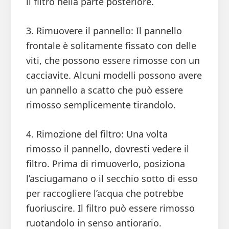
il filtro nella parte posteriore.
3. Rimuovere il pannello: Il pannello
frontale è solitamente fissato con delle
viti, che possono essere rimosse con un
cacciavite. Alcuni modelli possono avere
un pannello a scatto che può essere
rimosso semplicemente tirandolo.
4. Rimozione del filtro: Una volta
rimosso il pannello, dovresti vedere il
filtro. Prima di rimuoverlo, posiziona
l’asciugamano o il secchio sotto di esso
per raccogliere l’acqua che potrebbe
fuoriuscire. Il filtro può essere rimosso
ruotandolo in senso antiorario.