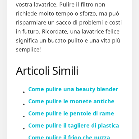
vostra lavatrice. Pulire il filtro non
richiede molto tempo o sforzo, ma può
risparmiare un sacco di problemi e costi
in futuro. Ricordate, una lavatrice felice
significa un bucato pulito e una vita più
semplice!
Articoli Simili
Come pulire una beauty blender
Come pulire le monete antiche
Come pulire le pentole di rame
Come pulire il tagliere di plastica
Come pulire il frigo che puzza