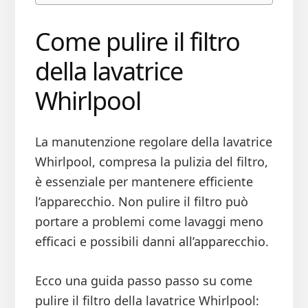
Come pulire il filtro
della lavatrice
Whirlpool
La manutenzione regolare della lavatrice
Whirlpool, compresa la pulizia del filtro,
è essenziale per mantenere efficiente
l’apparecchio. Non pulire il filtro può
portare a problemi come lavaggi meno
efficaci e possibili danni all’apparecchio.
Ecco una guida passo passo su come
pulire il filtro della lavatrice Whirlpool: