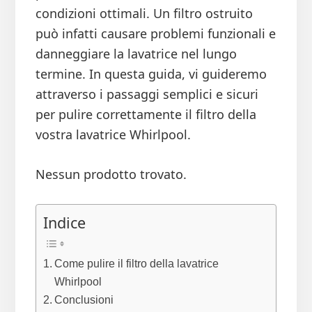
condizioni ottimali. Un filtro ostruito
può infatti causare problemi funzionali e
danneggiare la lavatrice nel lungo
termine. In questa guida, vi guideremo
attraverso i passaggi semplici e sicuri
per pulire correttamente il filtro della
vostra lavatrice Whirlpool.
Nessun prodotto trovato.
Indice
Come pulire il filtro della lavatrice
Whirlpool
Conclusioni