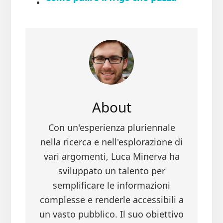
About
Con un'esperienza pluriennale
nella ricerca e nell'esplorazione di
vari argomenti, Luca Minerva ha
sviluppato un talento per
semplificare le informazioni
complesse e renderle accessibili a
un vasto pubblico. Il suo obiettivo